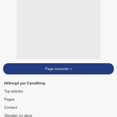
Page suivante >
Hébergé par Canalblog
Top articles
Pages
Contact
Signaler un abus