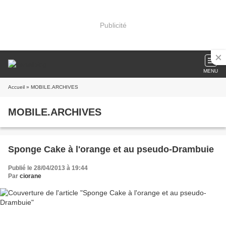
Publicité
MENU
Accueil
» MOBILE.ARCHIVES
MOBILE.ARCHIVES
Sponge Cake à l'orange et au pseudo-Drambuie
Publié le 28/04/2013 à 19:44
Par
ciorane