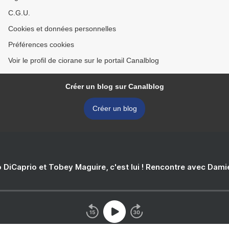
C.G.U.
Cookies et données personnelles
Préférences cookies
Voir le profil de ciorane sur le portail Canalblog
Créer un blog sur Canalblog
Créer un blog
 DiCaprio et Tobey Maguire, c'est lui ! Rencontre avec Dam