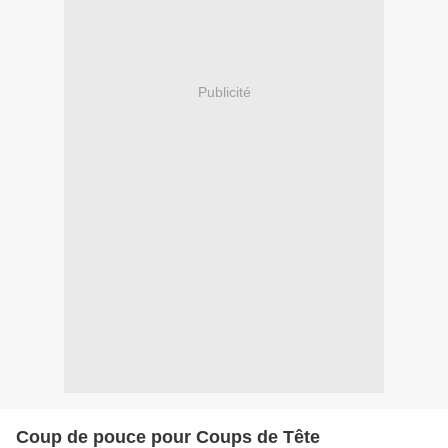
Publicité
Coup de pouce pour Coups de Tête