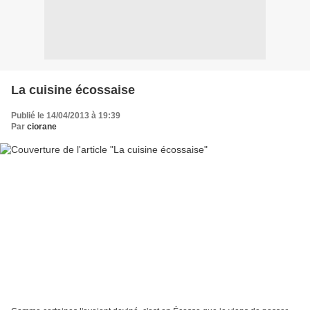
La cuisine écossaise
Publié le 14/04/2013 à 19:39
Par
ciorane