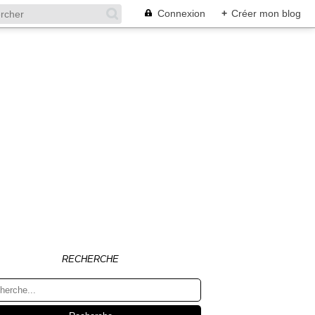
Connexion
+
Créer mon blog
RECHERCHE