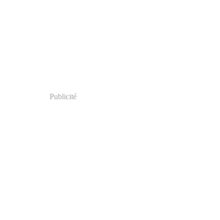
Publicité