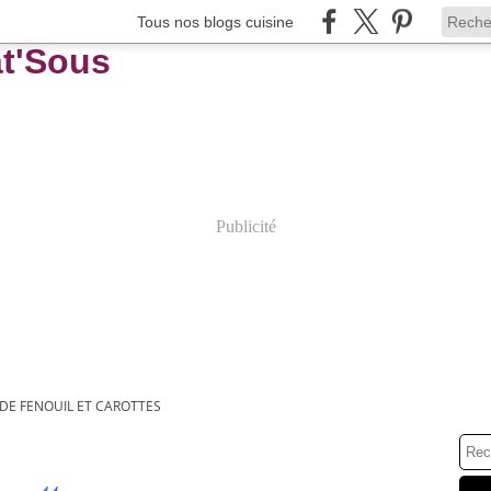
Tous nos blogs cuisine
Publicité
DE FENOUIL ET CAROTTES