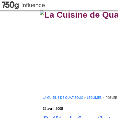
LA CUISINE DE QUAT'SOUS
>
LÉGUMES
>
POÊLÉE 
25 avril 2008