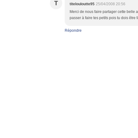
T
titelouloutte95
25/04/2008 20:56
Merci de nous faire partager cette belle 
passer à faire tes petits pois tu dois être 
Répondre