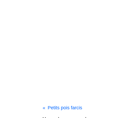
Petits pois farcis