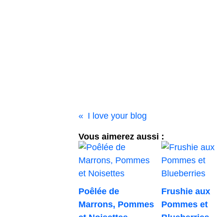
I love your blog
Vous aimerez aussi :
Poêlée de
Frushie aux
Marrons, Pommes
Pommes et