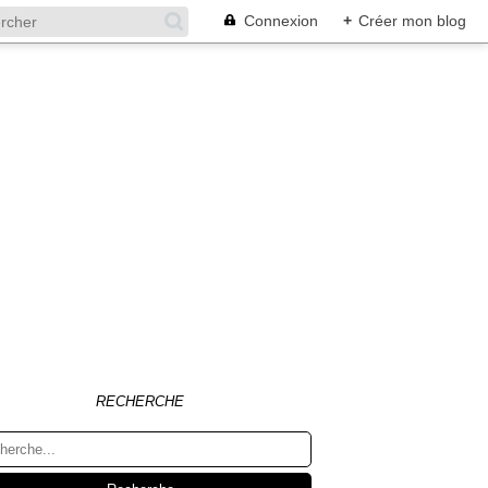
Connexion
+
Créer mon blog
RECHERCHE