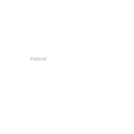
Publicité