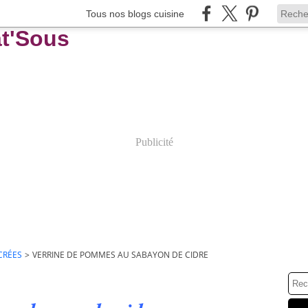
Tous nos blogs cuisine
Publicité
CRÉES
>
VERRINE DE POMMES AU SABAYON DE CIDRE