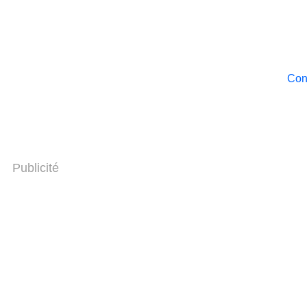
Cont
Publicité