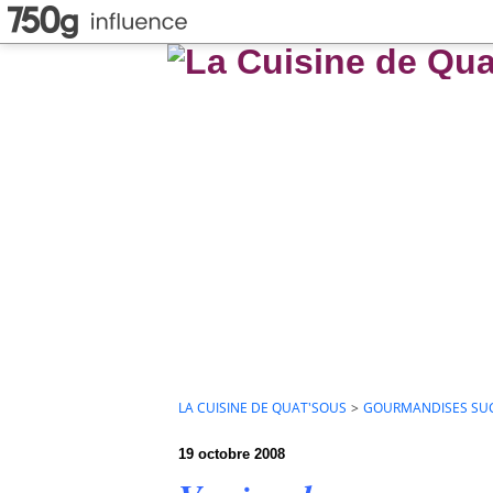
LA CUISINE DE QUAT'SOUS
>
GOURMANDISES SU
19 octobre 2008