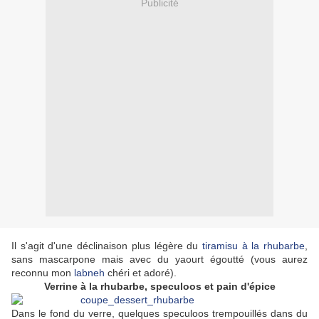
Publicité
Il s'agit d'une déclinaison plus légère du
tiramisu à la rhubarbe
,
sans mascarpone mais avec du yaourt égoutté (vous aurez
reconnu mon
labneh
chéri et adoré).
Verrine à la rhubarbe, speculoos et pain d'épice
Dans le fond du verre, quelques speculoos trempouillés dans du