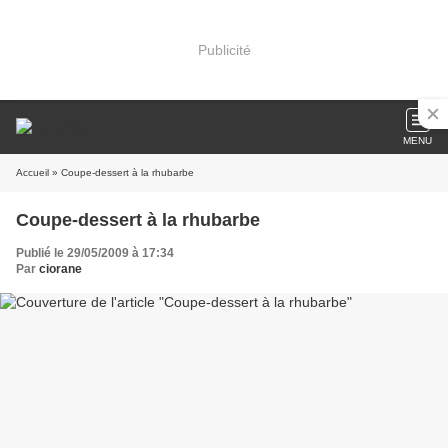
Publicité
MENU
Accueil
» Coupe-dessert à la rhubarbe
Coupe-dessert à la rhubarbe
Publié le 29/05/2009 à 17:34
Par
ciorane