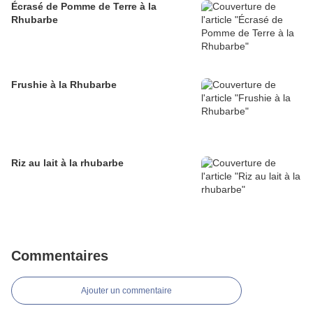
Écrasé de Pomme de Terre à la
Rhubarbe
Frushie à la Rhubarbe
Riz au lait à la rhubarbe
Commentaires
Ajouter un commentaire