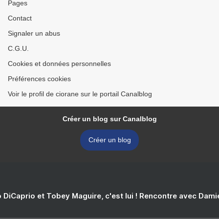
Pages
Contact
Signaler un abus
C.G.U.
Cookies et données personnelles
Préférences cookies
Voir le profil de ciorane sur le portail Canalblog
Créer un blog sur Canalblog
Créer un blog
 DiCaprio et Tobey Maguire, c'est lui ! Rencontre avec Dam