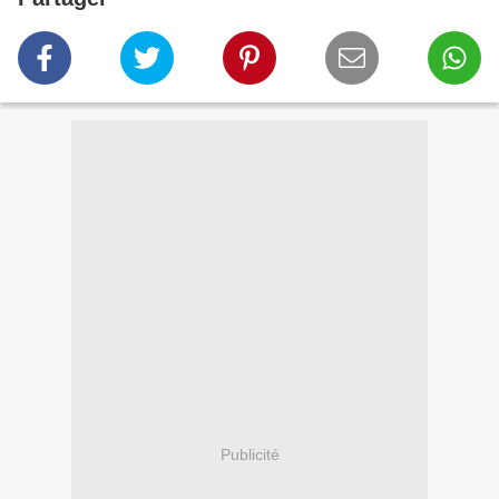
Publicité