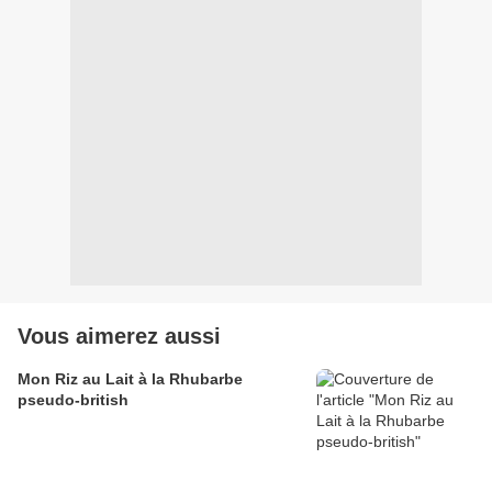
Vous aimerez aussi
Mon Riz au Lait à la Rhubarbe
pseudo-british