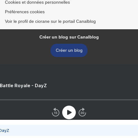
Cookies et données personnelles
Préférences cookies
Voir le profil de ciorane sur le portail Canalblog
Créer un blog sur Canalblog
Créer un blog
 Battle Royale - DayZ
 DayZ