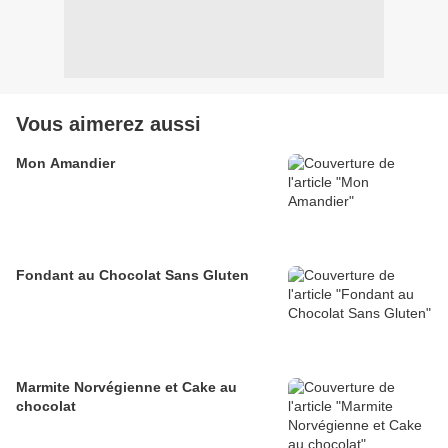
Vous aimerez aussi
Mon Amandier
Fondant au Chocolat Sans Gluten
Marmite Norvégienne et Cake au
chocolat