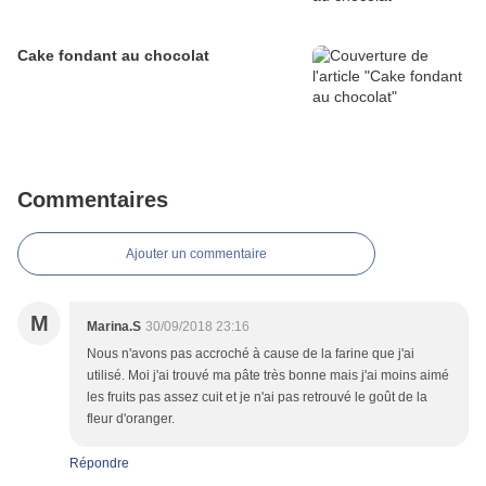
Cake fondant au chocolat
Commentaires
Ajouter un commentaire
M
Marina.S
30/09/2018 23:16
Nous n'avons pas accroché à cause de la farine que j'ai
utilisé. Moi j'ai trouvé ma pâte très bonne mais j'ai moins aimé
les fruits pas assez cuit et je n'ai pas retrouvé le goût de la
fleur d'oranger.
Répondre