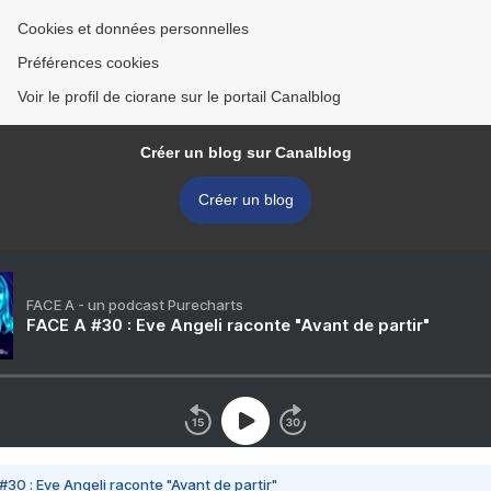
Cookies et données personnelles
Préférences cookies
Voir le profil de ciorane sur le portail Canalblog
Créer un blog sur Canalblog
Créer un blog
FACE A - un podcast Purecharts
FACE A #30 : Eve Angeli raconte "Avant de partir"
#30 : Eve Angeli raconte "Avant de partir"