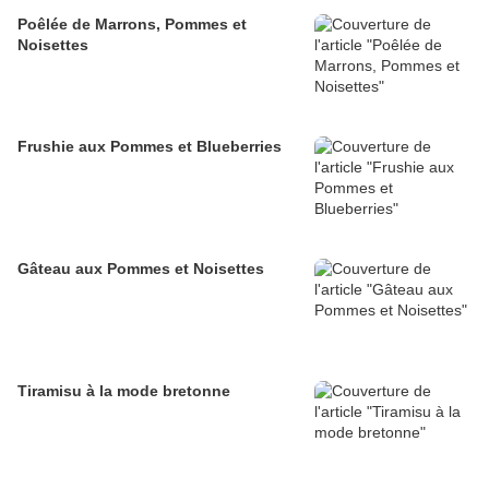
Poêlée de Marrons, Pommes et
Noisettes
Frushie aux Pommes et Blueberries
Gâteau aux Pommes et Noisettes
Tiramisu à la mode bretonne