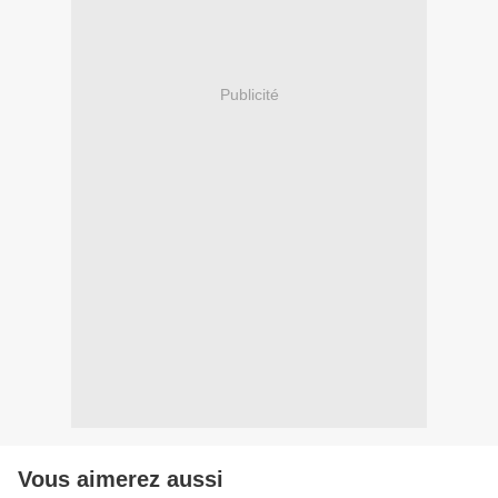
Publicité
Vous aimerez aussi