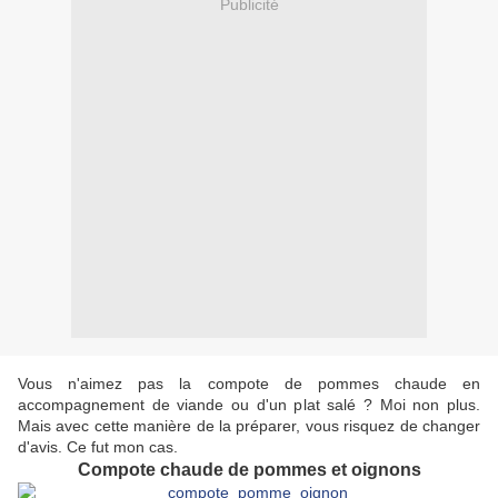
Publicité
Vous n'aimez pas la compote de pommes chaude en
accompagnement de viande ou d'un plat salé ? Moi non plus.
Mais avec cette manière de la préparer, vous risquez de changer
d'avis. Ce fut mon cas.
Compote chaude de pommes et oignons