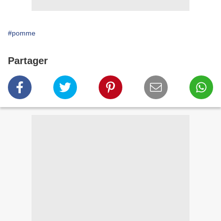
#pomme
Partager