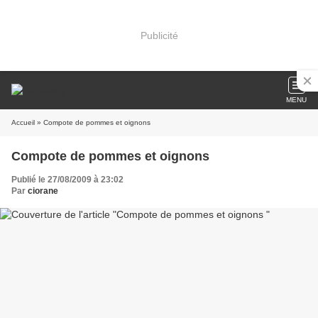
Publicité
MENU
Accueil
» Compote de pommes et oignons
Compote de pommes et oignons
Publié le 27/08/2009 à 23:02
Par
ciorane