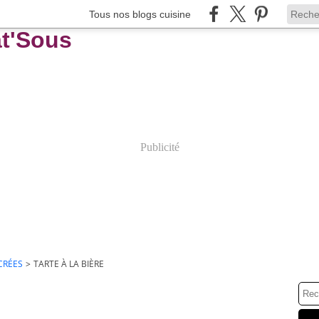
Tous nos blogs cuisine
Publicité
CRÉES
>
TARTE À LA BIÈRE