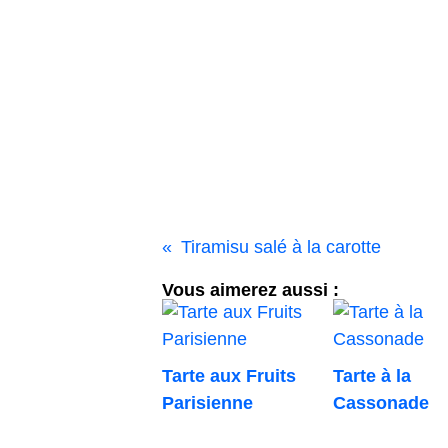
Tiramisu salé à la carotte
Vous aimerez aussi :
Tarte aux Fruits
Tarte à la
Parisienne
Cassonade