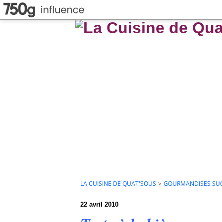
LA CUISINE DE QUAT'SOUS
>
GOURMANDISES SU
22 avril 2010