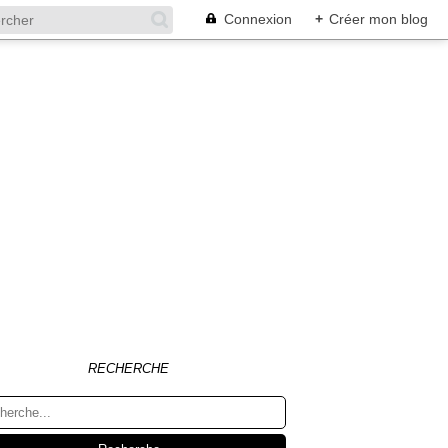
Connexion
+
Créer mon blog
RECHERCHE