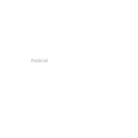
Publicité