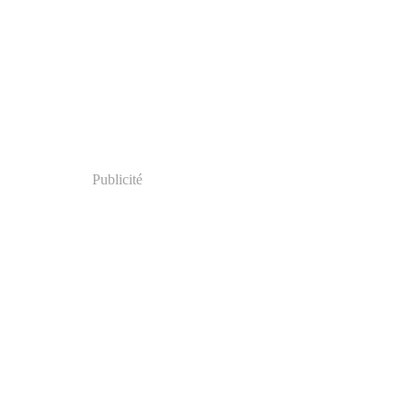
Publicité