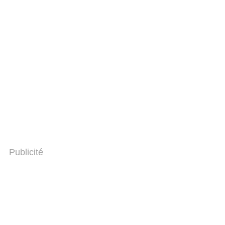
Publicité