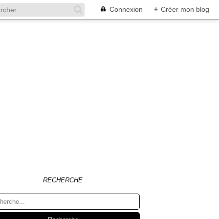
Connexion
+
Créer mon blog
RECHERCHE