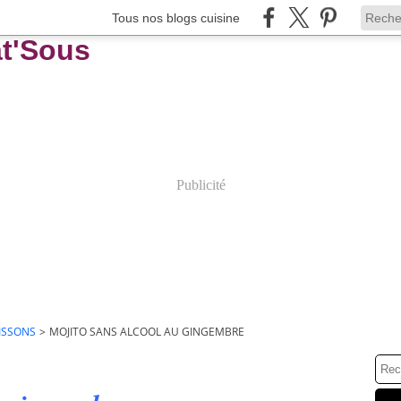
Tous nos blogs cuisine
Publicité
ISSONS
>
MOJITO SANS ALCOOL AU GINGEMBRE