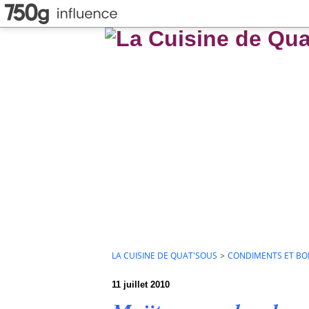
LA CUISINE DE QUAT'SOUS
>
CONDIMENTS ET BO
11 juillet 2010