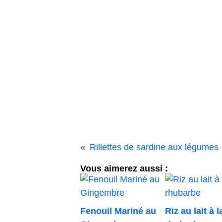
Rillettes de sardine aux légumes
Vous aimerez aussi :
Fenouil Mariné au
Riz au lait à l