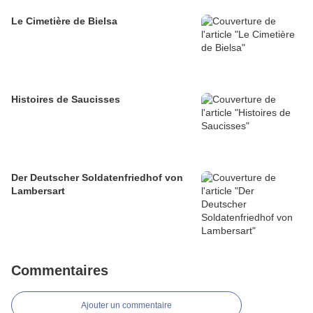
Le Cimetière de Bielsa
Histoires de Saucisses
Der Deutscher Soldatenfriedhof von
Lambersart
Commentaires
Ajouter un commentaire