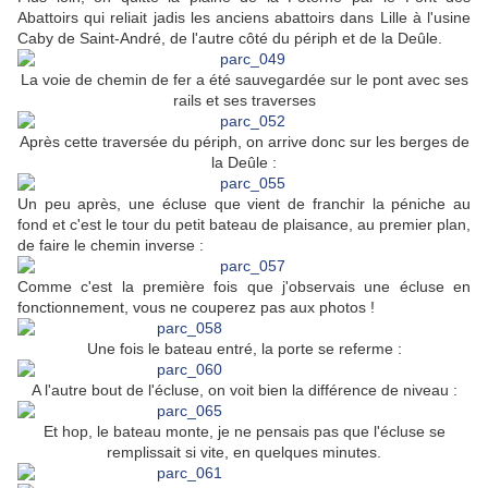
Abattoirs qui reliait jadis les anciens abattoirs dans Lille à l'usine
Caby de Saint-André, de l'autre côté du périph et de la Deûle.
La voie de chemin de fer a été sauvegardée sur le pont avec ses
rails et ses traverses
Après cette traversée du périph, on arrive donc sur les berges de
la Deûle :
Un peu après, une écluse que vient de franchir la péniche au
fond et c'est le tour du petit bateau de plaisance, au premier plan,
de faire le chemin inverse :
Comme c'est la première fois que j'observais une écluse en
fonctionnement, vous ne couperez pas aux photos !
Une fois le bateau entré, la porte se referme :
A l'autre bout de l'écluse, on voit bien la différence de niveau :
Et hop, le bateau monte, je ne pensais pas que l'écluse se
remplissait si vite, en quelques minutes.