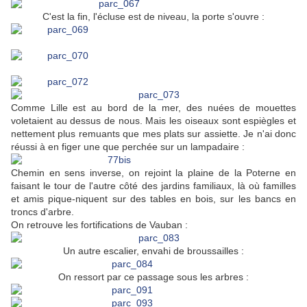
C'est la fin, l'écluse est de niveau, la porte s'ouvre :
Comme Lille est au bord de la mer, des nuées de mouettes
voletaient au dessus de nous. Mais les oiseaux sont espiègles et
nettement plus remuants que mes plats sur assiette. Je n'ai donc
réussi à en figer une que perchée sur un lampadaire :
Chemin en sens inverse, on rejoint la plaine de la Poterne en
faisant le tour de l'autre côté des jardins familiaux, là où familles
et amis pique-niquent sur des tables en bois, sur les bancs en
troncs d'arbre.
On retrouve les fortifications de Vauban :
Un autre escalier, envahi de broussailles :
On ressort par ce passage sous les arbres :