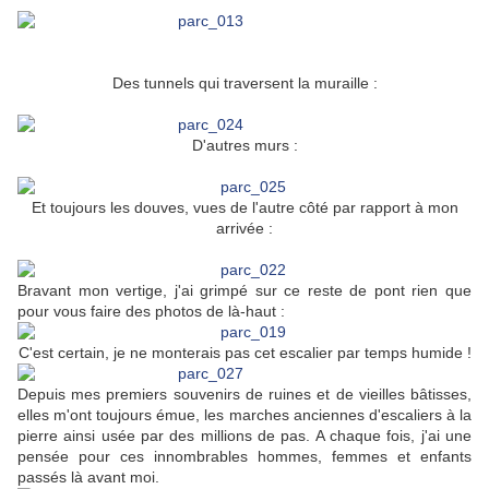
Des tunnels qui traversent la muraille :
D'autres murs :
Et toujours les douves, vues de l'autre côté par rapport à mon
arrivée :
Bravant mon vertige, j'ai grimpé sur ce reste de pont rien que
pour vous faire des photos de là-haut :
C'est certain, je ne monterais pas cet escalier par temps humide !
Depuis mes premiers souvenirs de ruines et de vieilles bâtisses,
elles m'ont toujours émue, les marches anciennes d'escaliers à la
pierre ainsi usée par des millions de pas. A chaque fois, j'ai une
pensée pour ces innombrables hommes, femmes et enfants
passés là avant moi.