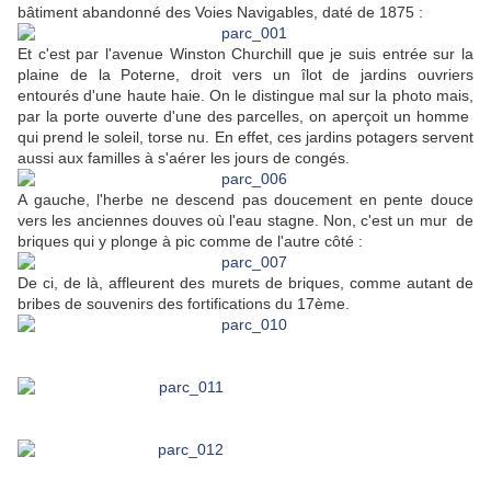
bâtiment abandonné des Voies Navigables, daté de 1875 :
Et c'est par l'avenue Winston Churchill que je suis entrée sur la
plaine de la Poterne, droit vers un îlot de jardins ouvriers
entourés d'une haute haie. On le distingue mal sur la photo mais,
par la porte ouverte d'une des parcelles, on aperçoit un homme
qui prend le soleil, torse nu. En effet, ces jardins potagers servent
aussi aux familles à s'aérer les jours de congés.
A gauche, l'herbe ne descend pas doucement en pente douce
vers les anciennes douves où l'eau stagne. Non, c'est un mur de
briques qui y plonge à pic comme de l'autre côté :
De ci, de là, affleurent des murets de briques, comme autant de
bribes de souvenirs des fortifications du 17ème.