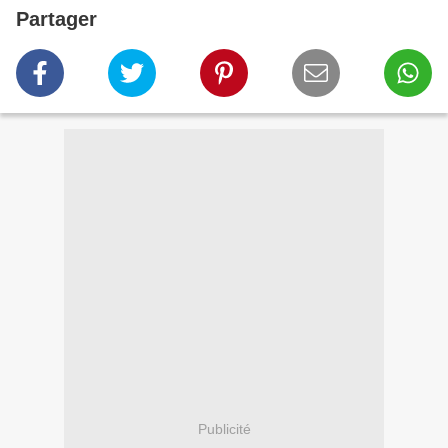
Partager
Publicité