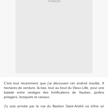
Publicité
C'est tout récemment que j'ai découvert cet endroit insolite, 8
hectares de verdure, là-bas, tout au bout du Vieux-Lille, pour une
balade entre vestiges des fortifications de Vauban, jardins
potagers, bosquets et canaux.
J'y suis arrivée par la rue du Bastion Saint-André où trône un