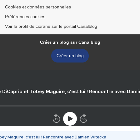
Cookies et données personnelles
Préférences cookies
Voir le profil de ciorane sur le portail Canalblog
Créer un blog sur Canalblog
Créer un blog
 DiCaprio et Tobey Maguire, c'est lui ! Rencontre avec Dam
bey Maguire, c'est lui ! Rencontre avec Damien Witecka