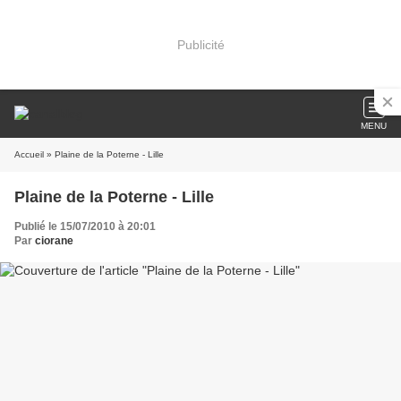
Publicité
MENU
Accueil
» Plaine de la Poterne - Lille
Plaine de la Poterne - Lille
Publié le 15/07/2010 à 20:01
Par
ciorane