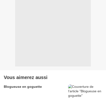
Vous aimerez aussi
Blogueuse en goguette