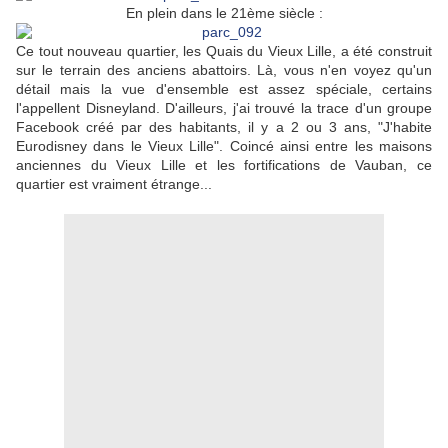
En plein dans le 21ème siècle :
Ce tout nouveau quartier, les Quais du Vieux Lille, a été construit
sur le terrain des anciens abattoirs. Là, vous n'en voyez qu'un
détail mais la vue d'ensemble est assez spéciale, certains
l'appellent Disneyland. D'ailleurs, j'ai trouvé la trace d'un groupe
Facebook créé par des habitants, il y a 2 ou 3 ans, "J'habite
Eurodisney dans le Vieux Lille". Coincé ainsi entre les maisons
anciennes du Vieux Lille et les fortifications de Vauban, ce
quartier est vraiment étrange...