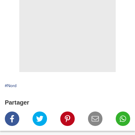
#Nord
Partager