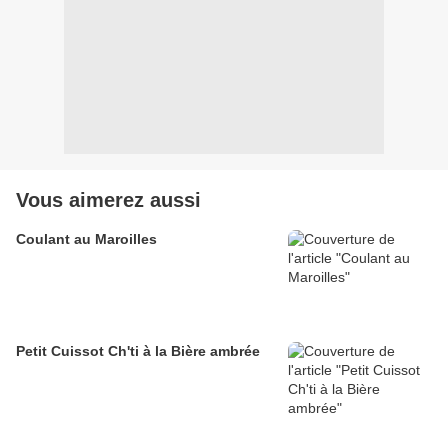
Vous aimerez aussi
Coulant au Maroilles
Petit Cuissot Ch'ti à la Bière ambrée