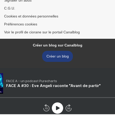
Signaler un abus
C.G.U.
Cookies et données personnelles
Préférences cookies
Voir le profil de ciorane sur le portail Canalblog
Créer un blog sur Canalblog
Créer un blog
FACE A - un podcast Purecharts
FACE A #30 : Eve Angeli raconte "Avant de partir"