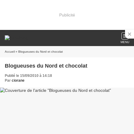
Publicité
MENU
Accueil
» Blogueuses du Nord et chocolat
Blogueuses du Nord et chocolat
Publié le 15/09/2010 à 14:18
Par
ciorane