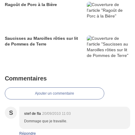
Ragoût de Porc à la Bière
Saucisses au Maroilles rôties sur lit
de Pommes de Terre
Commentaires
Ajouter un commentaire
S
stef de fla
20/09/2010 11:03
Dommage que je travaille.
Répondre