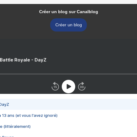
Créer un blog sur Canalblog
Créer un blog
 Battle Royale - DayZ
 DayZ
 a 13 ans (et vous l'avez ignoré)
e (littéralement)