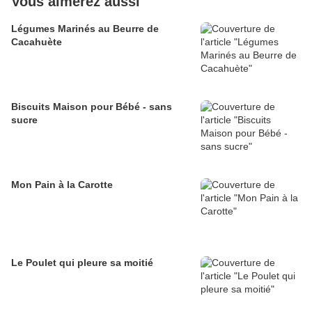
Vous aimerez aussi
Légumes Marinés au Beurre de
Cacahuète
Biscuits Maison pour Bébé - sans
sucre
Mon Pain à la Carotte
Le Poulet qui pleure sa moitié