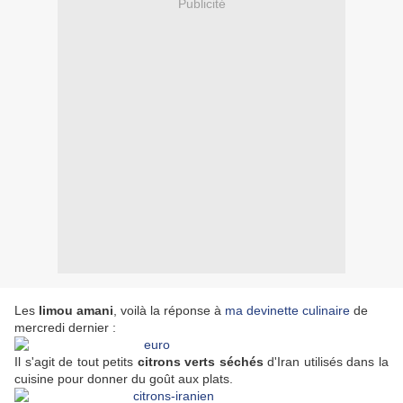
Publicité
Les
limou amani
, voilà la réponse à
ma devinette culinaire
de
mercredi dernier :
Il s'agit de tout petits
citrons verts
séchés
d'Iran utilisés dans la
cuisine pour donner du goût aux plats.