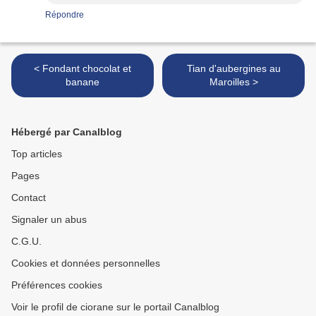
Répondre
< Fondant chocolat et
Tian d'aubergines au
banane
Maroilles >
Hébergé par Canalblog
Top articles
Pages
Contact
Signaler un abus
C.G.U.
Cookies et données personnelles
Préférences cookies
Voir le profil de ciorane sur le portail Canalblog