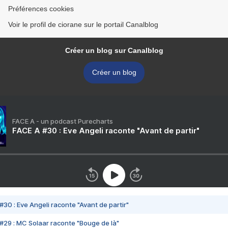
Préférences cookies
Voir le profil de ciorane sur le portail Canalblog
Créer un blog sur Canalblog
Créer un blog
FACE A - un podcast Purecharts
FACE A #30 : Eve Angeli raconte "Avant de partir"
#30 : Eve Angeli raconte "Avant de partir"
#29 : MC Solaar raconte "Bouge de là"