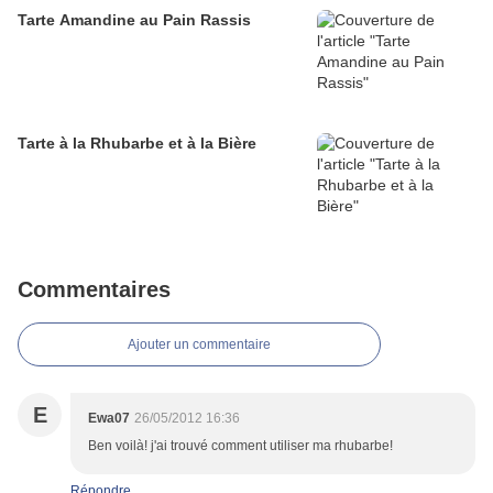
Tarte Amandine au Pain Rassis
Tarte à la Rhubarbe et à la Bière
Commentaires
Ajouter un commentaire
E
Ewa07
26/05/2012 16:36
Ben voilà! j'ai trouvé comment utiliser ma rhubarbe!
Répondre