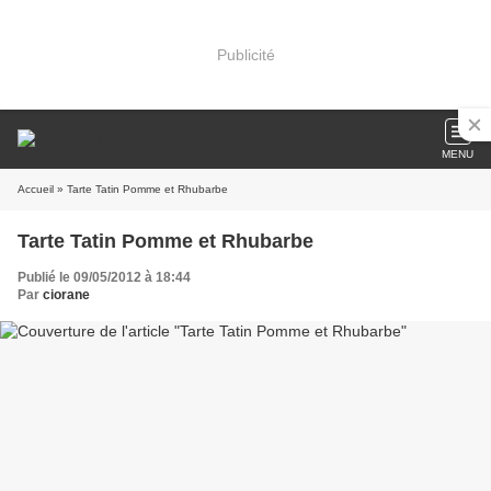
Publicité
MENU
Accueil
» Tarte Tatin Pomme et Rhubarbe
Tarte Tatin Pomme et Rhubarbe
Publié le 09/05/2012 à 18:44
Par
ciorane