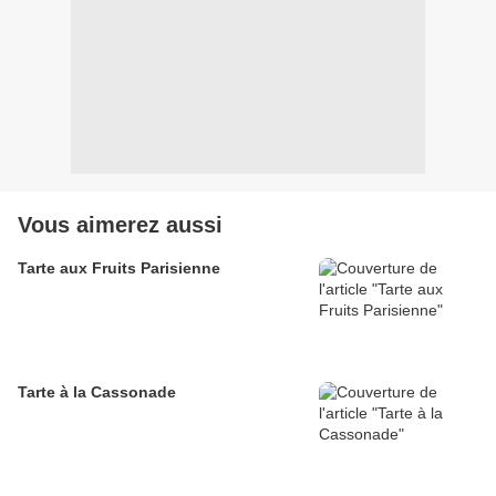
Vous aimerez aussi
Tarte aux Fruits Parisienne
Tarte à la Cassonade