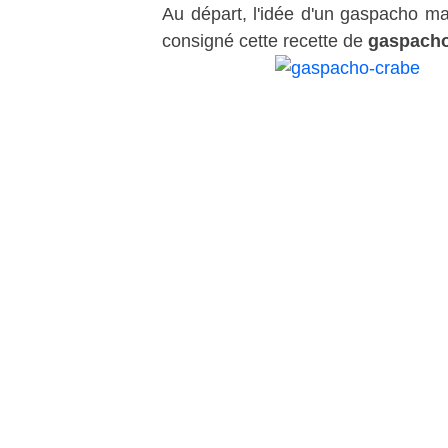
Au départ, l'idée d'un gaspacho ma
consigné cette recette de
gaspacho