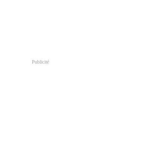
Publicité