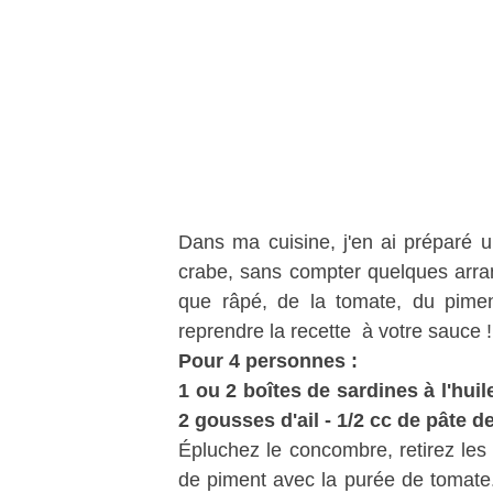
Dans ma cuisine, j'en ai préparé u
crabe, sans compter quelques arra
que râpé, de la tomate, du pimen
reprendre la recette à votre sauce !
Pour 4 personnes :
1 ou 2 boîtes de sardines à l'hui
2 gousses d'ail - 1/2 cc de pâte de
Épluchez le concombre, retirez les 
de piment avec la purée de tomate. A