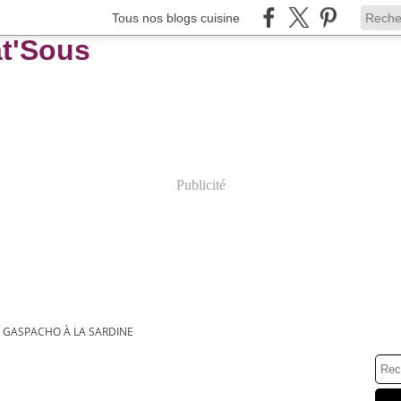
Tous nos blogs cuisine
Publicité
GASPACHO À LA SARDINE