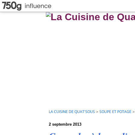
LA CUISINE DE QUAT'SOUS
>
SOUPE ET POTAGE
>
2 septembre 2013