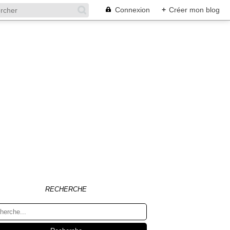
Connexion
+
Créer mon blog
RECHERCHE