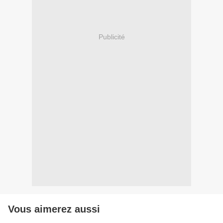
Publicité
Vous aimerez aussi