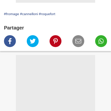
#fromage
#cannelloni
#roquefort
Partager