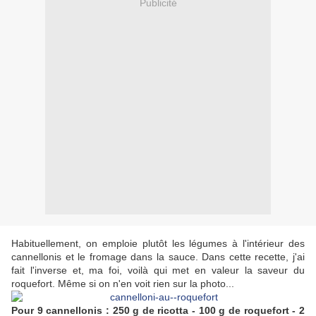
Publicité
Habituellement, on emploie plutôt les légumes à l'intérieur des
cannellonis et le fromage dans la sauce. Dans cette recette, j'ai
fait l'inverse et, ma foi, voilà qui met en valeur la saveur du
roquefort. Même si on n'en voit rien sur la photo...
Pour 9 cannellonis : 250 g de ricotta - 100 g de roquefort - 2