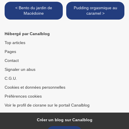
< Bento du jardin de
Pudding orgasmique au
Macédoine
caramel >
Hébergé par Canalblog
Top articles
Pages
Contact
Signaler un abus
C.G.U.
Cookies et données personnelles
Préférences cookies
Voir le profil de ciorane sur le portail Canalblog
Créer un blog sur Canalblog