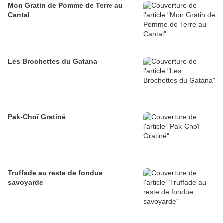
Mon Gratin de Pomme de Terre au
Cantal
Les Brochettes du Gatana
Pak-Choï Gratiné
Truffade au reste de fondue
savoyarde