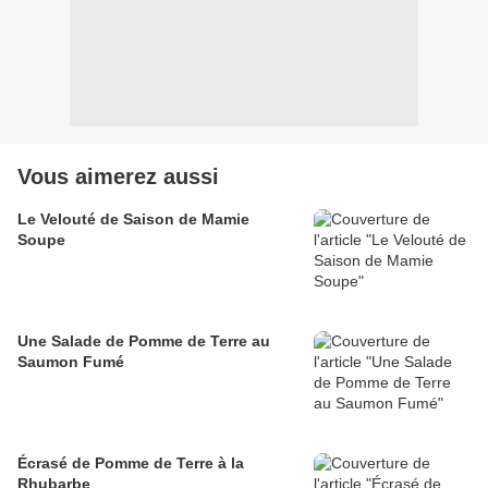
Vous aimerez aussi
Le Velouté de Saison de Mamie
Soupe
Une Salade de Pomme de Terre au
Saumon Fumé
Écrasé de Pomme de Terre à la
Rhubarbe