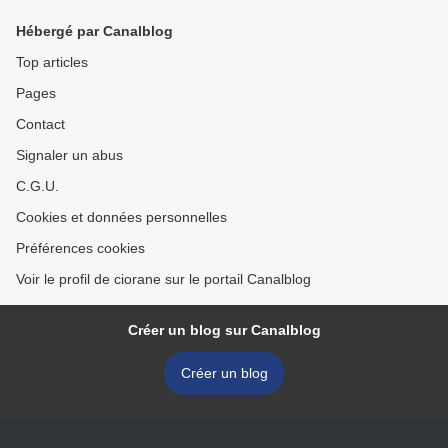
Hébergé par Canalblog
Top articles
Pages
Contact
Signaler un abus
C.G.U.
Cookies et données personnelles
Préférences cookies
Voir le profil de ciorane sur le portail Canalblog
Créer un blog sur Canalblog
Créer un blog