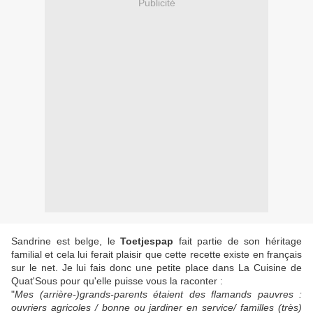
Publicité
Sandrine est belge, le
Toetjespap
fait partie de son héritage
familial et cela lui ferait plaisir que cette recette existe en français
sur le net. Je lui fais donc une petite place dans La Cuisine de
Quat'Sous pour qu'elle puisse vous la raconter :
"
Mes (arrière-)grands-parents étaient des flamands pauvres :
ouvriers agricoles / bonne ou jardiner en service/ familles (très)