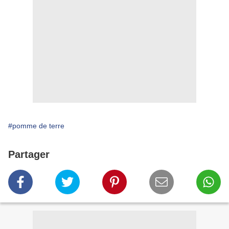
#pomme de terre
Partager