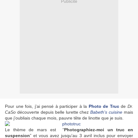
Publicité
Pour une fois, j'ai pensé à participer à la
Photo de Truc
de
Dr.
CaSo
découverte depuis belle lurette chez
Babeth's cuisine
mais
que j'oubliais chaque mois, pauvre tête de linotte que je suis.
Le thème de mars est “
Photographiez-moi un truc en
suspension
” et vous avez jusqu'au 3 avril inclus pour envoyer