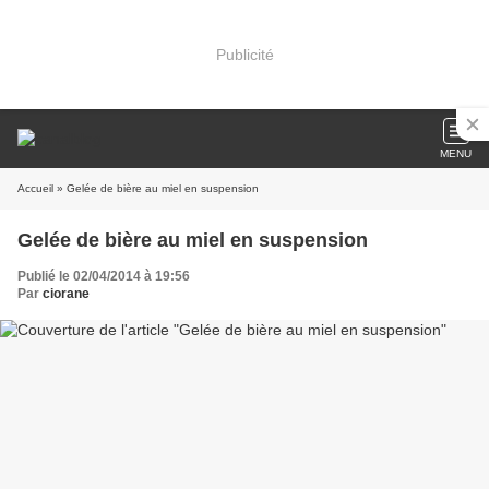
Publicité
MENU
Accueil
» Gelée de bière au miel en suspension
Gelée de bière au miel en suspension
Publié le 02/04/2014 à 19:56
Par
ciorane