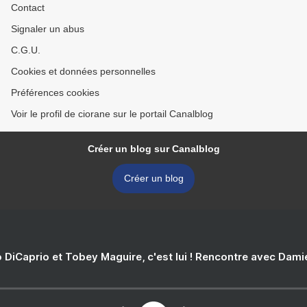
Contact
Signaler un abus
C.G.U.
Cookies et données personnelles
Préférences cookies
Voir le profil de ciorane sur le portail Canalblog
Créer un blog sur Canalblog
Créer un blog
 DiCaprio et Tobey Maguire, c'est lui ! Rencontre avec Dam