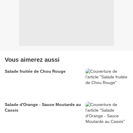
Vous aimerez aussi
Salade fruitée de Chou Rouge
Salade d'Orange - Sauce Moutarde au
Cassis