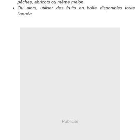
pêches, abricots ou même melon
Ou alors, utiliser des fruits en boîte disponibles toute
l'année.
Publicité