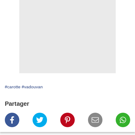
#carotte
#vadouvan
Partager