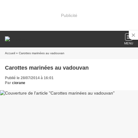
Publicité
MENU
Accueil
» Carottes marinées au vadouvan
Carottes marinées au vadouvan
Publié le 28/07/2014 à 16:01
Par
ciorane