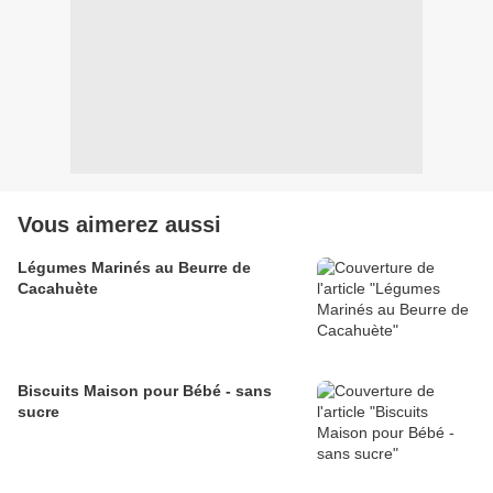
Vous aimerez aussi
Légumes Marinés au Beurre de
Cacahuète
Biscuits Maison pour Bébé - sans
sucre