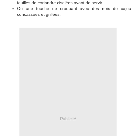
feuilles de coriandre ciselées avant de servir.
Ou une touche de croquant avec des noix de cajou
concassées et grillées.
Publicité