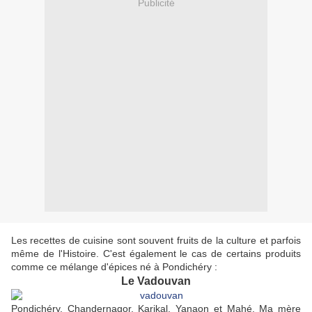
Publicité
Les recettes de cuisine sont souvent fruits de la culture et parfois
même de l'Histoire. C'est également le cas de certains produits
comme ce mélange d'épices né à Pondichéry :
Le Vadouvan
Pondichéry, Chandernagor, Karikal, Yanaon et Mahé. Ma mère