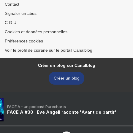
Contact
Signaler un abus
C.G.U.
Cookies et données personnelles
Préférences cookies
Voir le profil de ciorane sur le portail Canalblog
Créer un blog sur Canalblog
Créer un blog
FACE A - un podcast Purecharts
FACE A #30 : Eve Angeli raconte "Avant de partir"