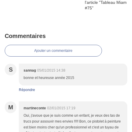
Commentaires
Ajouter un commentaire
S
sannag
05/01/2015 14:38
bonne et heureuse année 2015
Répondre
M
martineconte
02/01/2015 17:19
Oui, j'avoue que je suis comme un enfant, je veux des tas de
trucs pour assouvir mes envies !!!!! Bon, ce pistolet à peinture
est bien moins cher qu'un professionnel et c'est un tuyau de