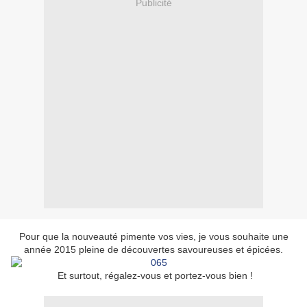
Publicité
Pour que la nouveauté pimente vos vies, je vous souhaite une
année 2015 pleine de découvertes savoureuses et épicées.
Et surtout, régalez-vous et portez-vous bien !