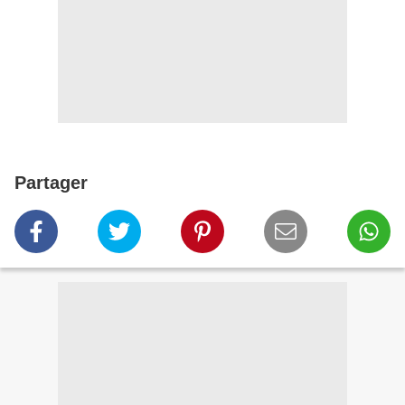
Partager