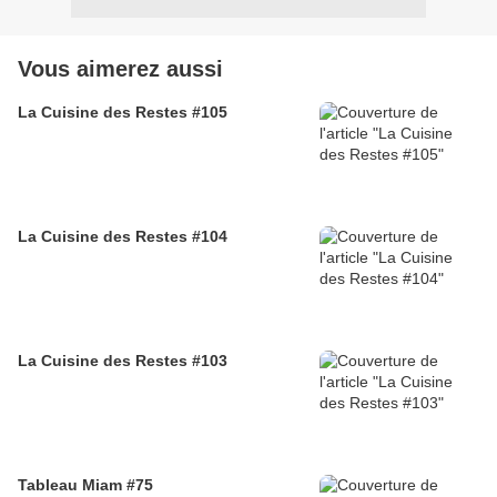
Vous aimerez aussi
La Cuisine des Restes #105
La Cuisine des Restes #104
La Cuisine des Restes #103
Tableau Miam #75