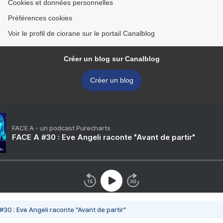
Cookies et données personnelles
Préférences cookies
Voir le profil de ciorane sur le portail Canalblog
Créer un blog sur Canalblog
Créer un blog
FACE A - un podcast Purecharts
FACE A #30 : Eve Angeli raconte "Avant de partir"
#30 : Eve Angeli raconte "Avant de partir"