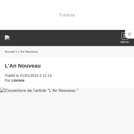
Publicité
MENU
Accueil
» L'An Nouveau
L'An Nouveau
Publié le 01/01/2015 à 11:14
Par
ciorane