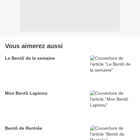
Vous aimerez aussi
Le Bentô de la semaine
Mon Bentô Lapinou
Bentô de Rentrée