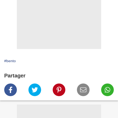
#bento
Partager