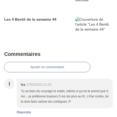
Les 4 Bentô de la semaine 44
Commentaires
Ajouter un commentaire
I
Isa
17/03/2016 21:33
Tu as bien du courage le matin, même si ça ne te prend que 5
mn... je préfèrerai toujours 5 mn de plus au lit ;-) Par contre, toi
tu dois faire saliver tes collègues :P
Répondre