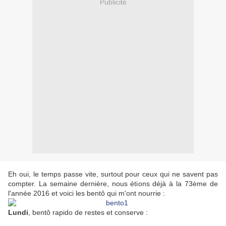
Publicité
Eh oui, le temps passe vite, surtout pour ceux qui ne savent pas
compter. La semaine dernière, nous étions déjà à la 73ème de
l'année 2016 et voici les bentô qui m'ont nourrie :
Lundi
, bentô rapido de restes et conserve :