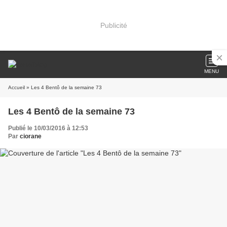
Publicité
MENU
Accueil
» Les 4 Bentô de la semaine 73
Les 4 Bentô de la semaine 73
Publié le 10/03/2016 à 12:53
Par
ciorane