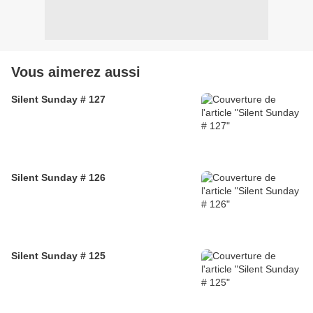
Vous aimerez aussi
Silent Sunday # 127
Silent Sunday # 126
Silent Sunday # 125