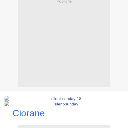
Publicité
Ciorane