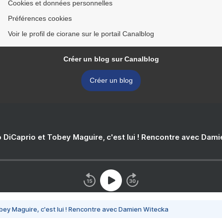
Cookies et données personnelles
Préférences cookies
Voir le profil de ciorane sur le portail Canalblog
Créer un blog sur Canalblog
Créer un blog
 DiCaprio et Tobey Maguire, c'est lui ! Rencontre avec Dam
bey Maguire, c'est lui ! Rencontre avec Damien Witecka