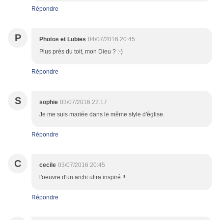
Répondre
P
Photos et Lubies
04/07/2016 20:45
Plus près du toit, mon Dieu ? :-)
Répondre
S
sophie
03/07/2016 22:17
Je me suis mariée dans le même style d'église.
Répondre
C
cecile
03/07/2016 20:45
l'oeuvre d'un archi ultra inspiré !!
Répondre