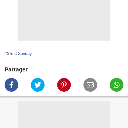
#Silent Sunday
Partager