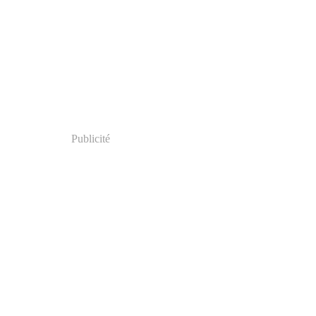
Publicité