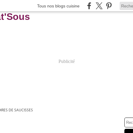
Tous nos blogs cuisine
Publicité
IRES DE SAUCISSES