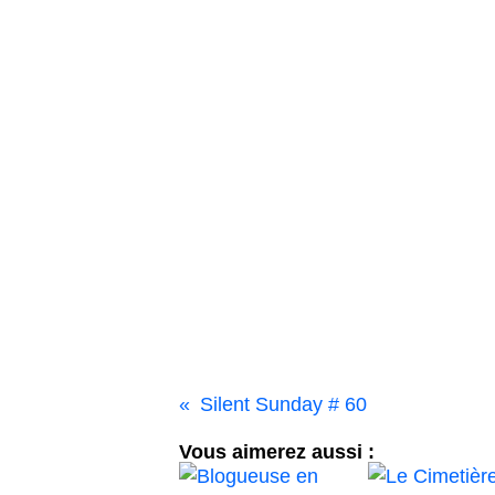
Silent Sunday # 60
Vous aimerez aussi :