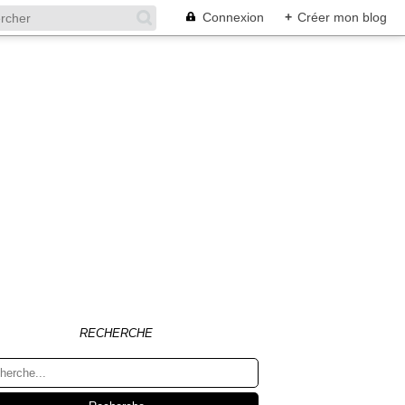
Connexion
+
Créer mon blog
RECHERCHE