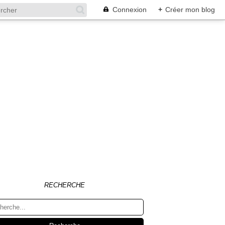
Connexion
+
Créer mon blog
RECHERCHE