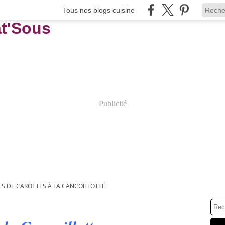
Tous nos blogs cuisine
Publicité
ES DE CAROTTES À LA CANCOILLOTTE