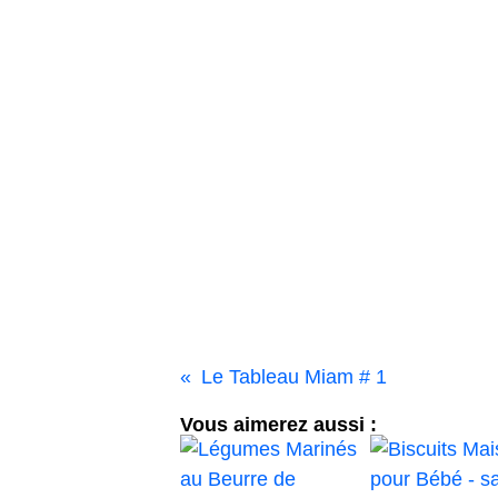
Le Tableau Miam # 1
Vous aimerez aussi :