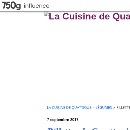
LA CUISINE DE QUAT'SOUS
>
LÉGUMES
>
RILLETT
7 septembre 2017