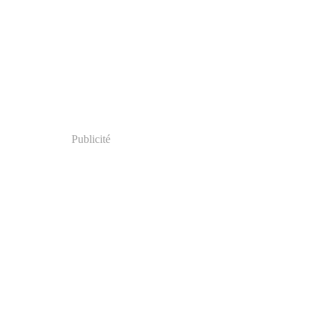
Publicité