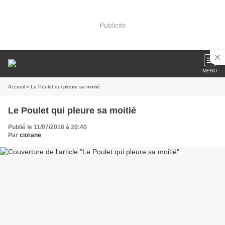
Publicité
MENU
Accueil
» Le Poulet qui pleure sa moitié
Le Poulet qui pleure sa moitié
Publié le 11/07/2018 à 20:40
Par
ciorane