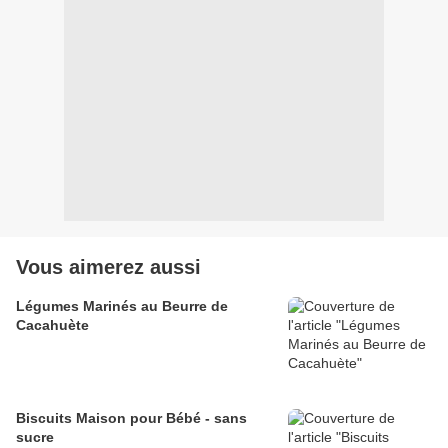
Vous aimerez aussi
Légumes Marinés au Beurre de
Cacahuète
Biscuits Maison pour Bébé - sans
sucre