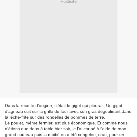
Publicité
Dans la recette d'origine, c'était le gigot qui pleurait. Un gigot
d'agneau cuit sur la grille du four avec son gras dégoulinant dans
la lèche-frite sur des rondelles de pommes de terre.
Le poulet, même fermier, est plus économique. Et comme nous
n'étions que deux à table hier soir, je l'ai coupé à l'aide de mon
grand couteau puis la moitié en a été congelée, crue, pour un