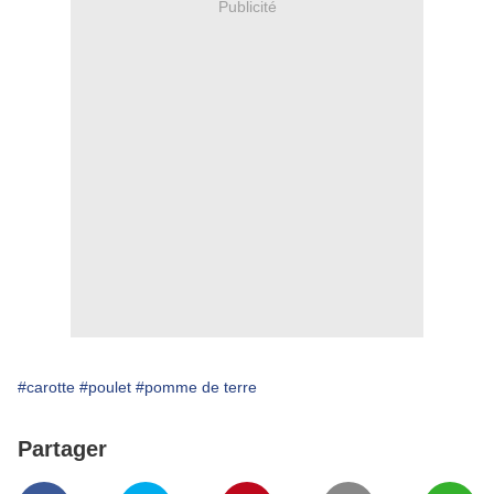
Publicité
#carotte
#poulet
#pomme de terre
Partager