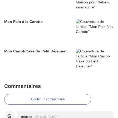
Mon Pain à la Carotte
Mon Carrot-Cake du Petit Déjeuner
Commentaires
Ajouter un commentaire
G
gridelle
14/07/2018 09:28