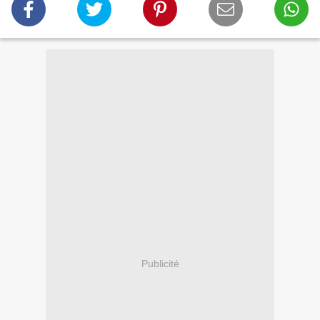
Publicité