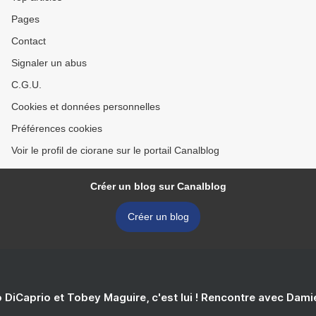
Pages
Contact
Signaler un abus
C.G.U.
Cookies et données personnelles
Préférences cookies
Voir le profil de ciorane sur le portail Canalblog
Créer un blog sur Canalblog
Créer un blog
 DiCaprio et Tobey Maguire, c'est lui ! Rencontre avec Dam