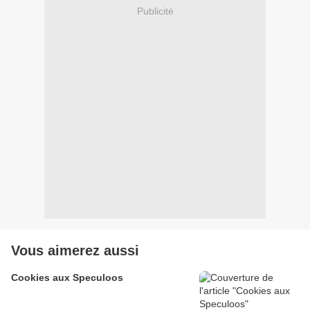
Publicité
Vous aimerez aussi
Cookies aux Speculoos