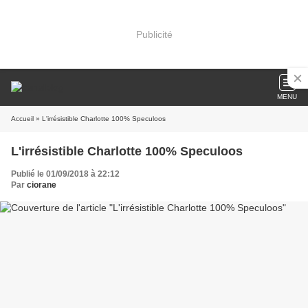
Publicité
MENU
Accueil
» L'irrésistible Charlotte 100% Speculoos
L'irrésistible Charlotte 100% Speculoos
Publié le 01/09/2018 à 22:12
Par
ciorane