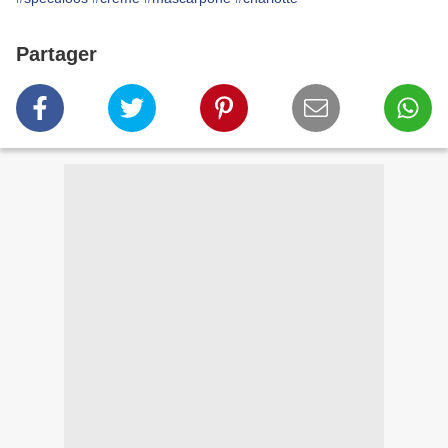
Partager