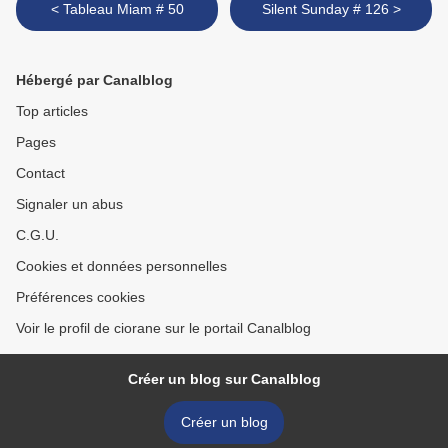
< Tableau Miam # 50
Silent Sunday # 126 >
Hébergé par Canalblog
Top articles
Pages
Contact
Signaler un abus
C.G.U.
Cookies et données personnelles
Préférences cookies
Voir le profil de ciorane sur le portail Canalblog
Créer un blog sur Canalblog
Créer un blog