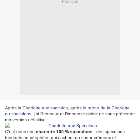
Publicité
Après la
Charlotte aux speculos
, après
le retour de la Charlotte
au speculoos
, j'ai l'honneur et l'immense plaisir de vous présenter
ma version définitive :
C'est donc une
charlotte 100 % speculoos
: des speculoos
fondants en périphérie qui cachent un coeur crémeux et