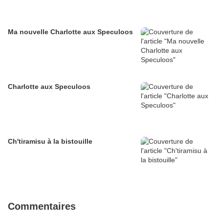
Ma nouvelle Charlotte aux Speculoos
Charlotte aux Speculoos
Ch'tiramisu à la bistouille
Commentaires