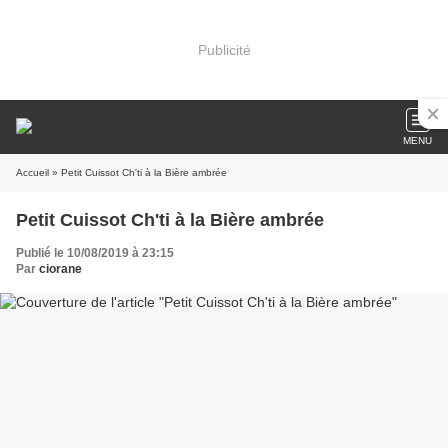
Publicité
MENU
Accueil
» Petit Cuissot Ch'ti à la Bière ambrée
Petit Cuissot Ch'ti à la Bière ambrée
Publié le 10/08/2019 à 23:15
Par
ciorane