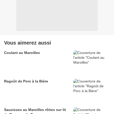
Vous aimerez aussi
Coulant au Maroilles
Ragoût de Porc à la Bière
Saucisses au Maroilles rôties sur lit