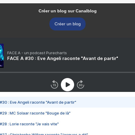
Créer un blog sur Canalblog
Créer un blog
FACE A - un podcast Purecharts
FACE A #30 : Eve Angeli raconte "Avant de partir"
#30 : Eve Angeli raconte "Avant de partir"
#29 : MC Solaar raconte "Bouge de là"
28 : Lorie raconte "Je vais vite"
#27 : Christophe Willem raconte "Jacques a dit"