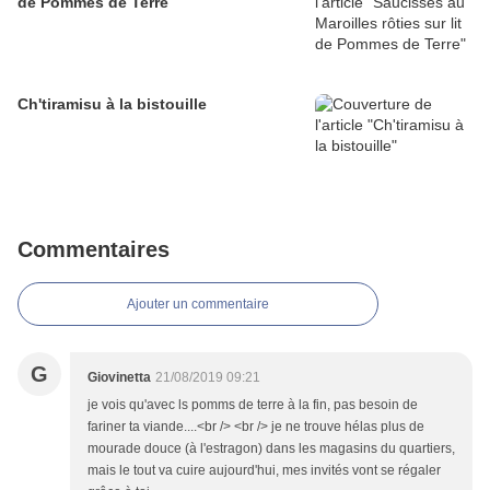
de Pommes de Terre
Ch'tiramisu à la bistouille
Commentaires
Ajouter un commentaire
G
Giovinetta
21/08/2019 09:21
je vois qu'avec ls pomms de terre à la fin, pas besoin de
fariner ta viande....<br /> <br /> je ne trouve hélas plus de
mourade douce (à l'estragon) dans les magasins du quartiers,
mais le tout va cuire aujourd'hui, mes invités vont se régaler