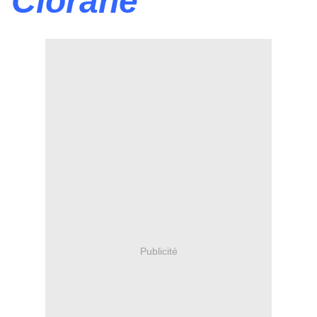
Ciorane
Publicité