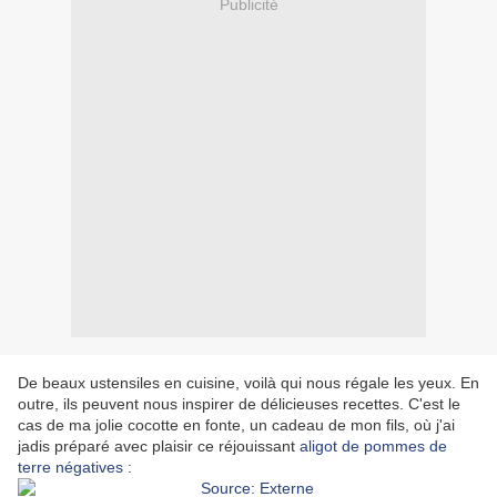
Publicité
De beaux ustensiles en cuisine, voilà qui nous régale les yeux. En
outre, ils peuvent nous inspirer de délicieuses recettes. C'est le
cas de ma jolie cocotte en fonte, un cadeau de mon fils, où j'ai
jadis préparé avec plaisir ce réjouissant
aligot de pommes de
terre négatives
: