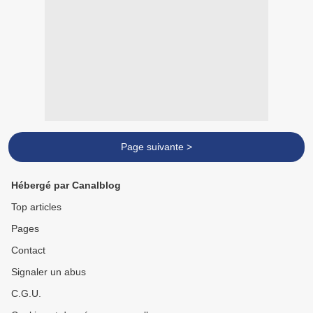
Page suivante >
Hébergé par Canalblog
Top articles
Pages
Contact
Signaler un abus
C.G.U.