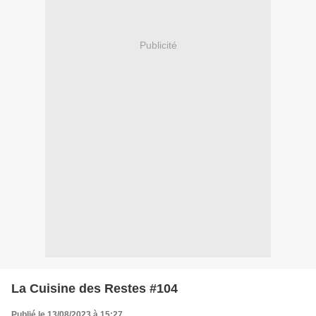
Publicité
La Cuisine des Restes #104
Publié le 13/08/2023 à 15:27