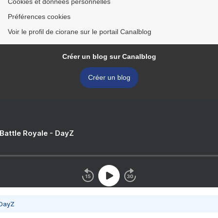
Cookies et données personnelles
Préférences cookies
Voir le profil de ciorane sur le portail Canalblog
Créer un blog sur Canalblog
Créer un blog
 Battle Royale - DayZ
 DayZ