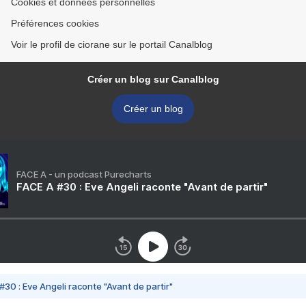
Cookies et données personnelles
Préférences cookies
Voir le profil de ciorane sur le portail Canalblog
Créer un blog sur Canalblog
Créer un blog
FACE A - un podcast Purecharts
FACE A #30 : Eve Angeli raconte "Avant de partir"
#30 : Eve Angeli raconte "Avant de partir"