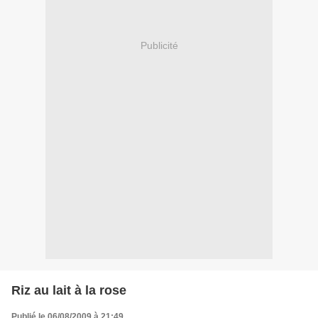
Publicité
Riz au lait à la rose
Publié le 06/08/2009 à 21:49