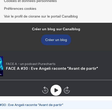
Cookies et données personnelles
Préférences cookies
Voir le profil de ciorane sur le portail Canalblog
Créer un blog sur Canalblog
Créer un blog
FACE A - un podcast Purecharts
FACE A #30 : Eve Angeli raconte "Avant de partir"
#30 : Eve Angeli raconte "Avant de partir"