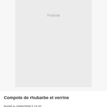
Publicité
Compote de rhubarbe et verrine
Publié le 24/06/2008 à 10:42