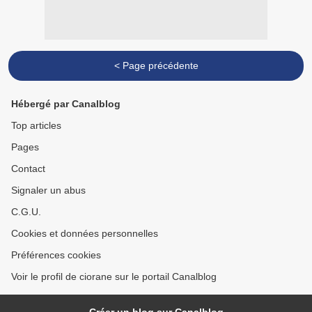
< Page précédente
Hébergé par Canalblog
Top articles
Pages
Contact
Signaler un abus
C.G.U.
Cookies et données personnelles
Préférences cookies
Voir le profil de ciorane sur le portail Canalblog