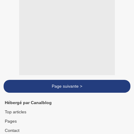
Page suivante >
Hébergé par Canalblog
Top articles
Pages
Contact