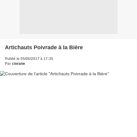
Artichauts Poivrade à la Bière
Publié le 05/06/2017 à 17:35
Par
ciorane