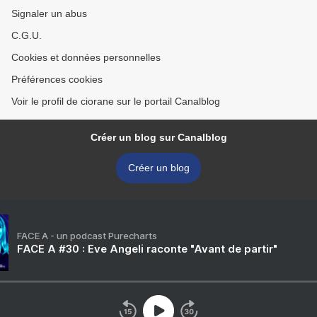
Signaler un abus
C.G.U.
Cookies et données personnelles
Préférences cookies
Voir le profil de ciorane sur le portail Canalblog
Créer un blog sur Canalblog
Créer un blog
FACE A - un podcast Purecharts
FACE A #30 : Eve Angeli raconte "Avant de partir"