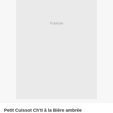
Publicité
Petit Cuissot Ch'ti à la Bière ambrée