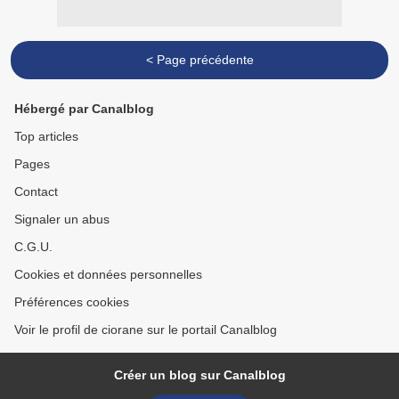
< Page précédente
Hébergé par Canalblog
Top articles
Pages
Contact
Signaler un abus
C.G.U.
Cookies et données personnelles
Préférences cookies
Voir le profil de ciorane sur le portail Canalblog
Créer un blog sur Canalblog