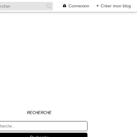
Connexion
+
Créer mon blog
RECHERCHE