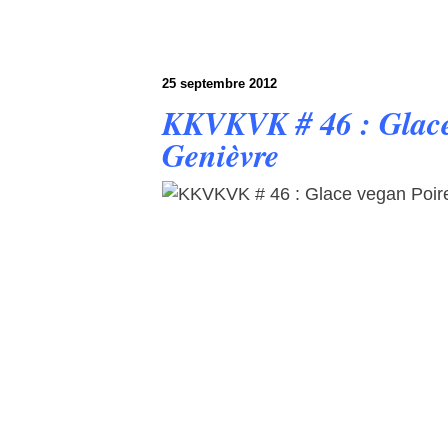
25 septembre 2012
KKVKVK # 46 : Glace 
Genièvre