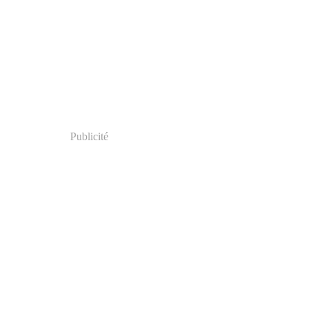
Publicité