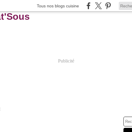
Tous nos blogs cuisine
Publicité
E