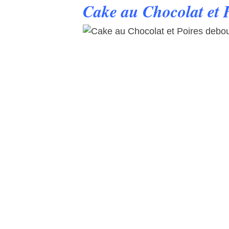
Cake au Chocolat et 