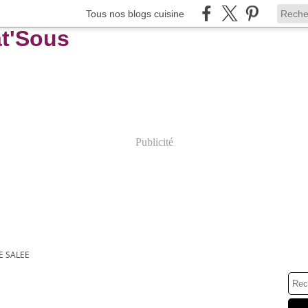
Tous nos blogs cuisine
Publicité
E SALEE