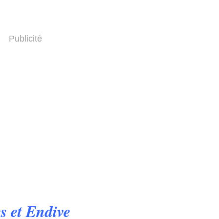
Publicité
s et Endive