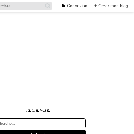
Connexion
+
Créer mon blog
RECHERCHE