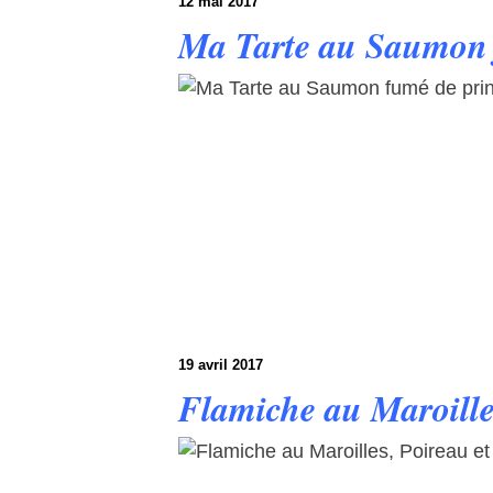
12 mai 2017
Ma Tarte au Saumon 
19 avril 2017
Flamiche au Maroille