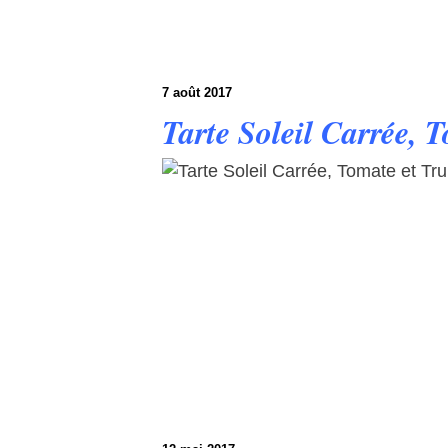
7 août 2017
Tarte Soleil Carrée, 