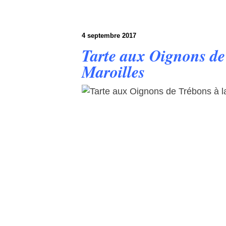
4 septembre 2017
Tarte aux Oignons de 
Maroilles