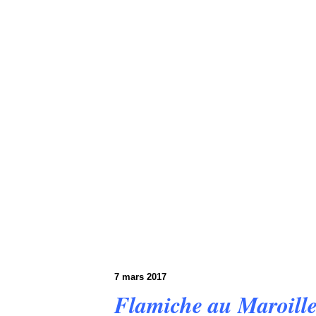
7 mars 2017
Flamiche au Maroille