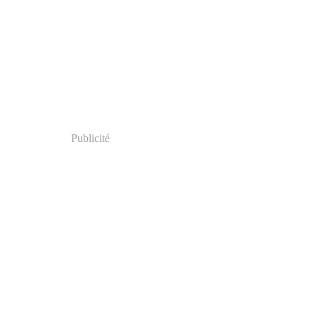
Publicité