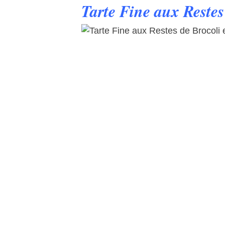
Tarte Fine aux Restes