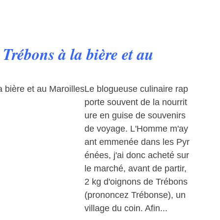
Trébons à la bière et au
Le blogueuse culinaire rap
porte souvent de la nourrit
ure en guise de souvenirs
de voyage. L'Homme m'ay
ant emmenée dans les Pyr
énées, j'ai donc acheté sur
le marché, avant de partir,
2 kg d'oignons de Trébons
(prononcez Trébonse), un
village du coin. Afin...