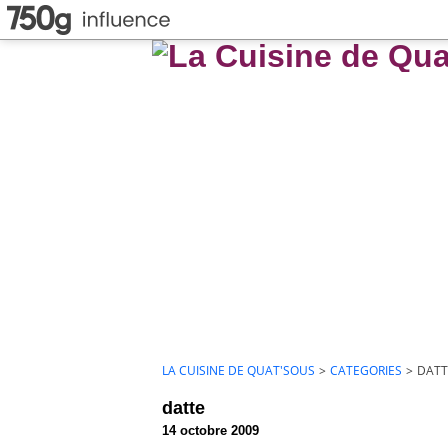
LA CUISINE DE QUAT'SOUS
>
CATEGORIES
>
DATT
datte
14 octobre 2009