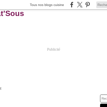
Tous nos blogs cuisine
Publicité
E