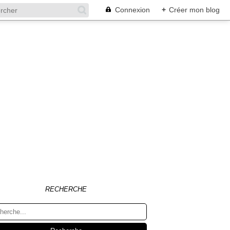
Connexion
+
Créer mon blog
RECHERCHE