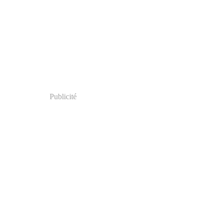
Publicité