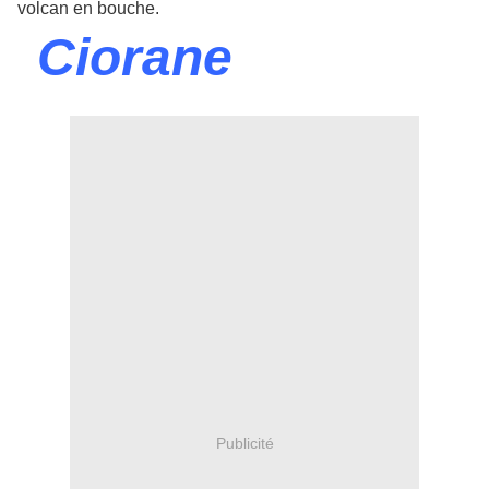
volcan en bouche.
Ciorane
Publicité