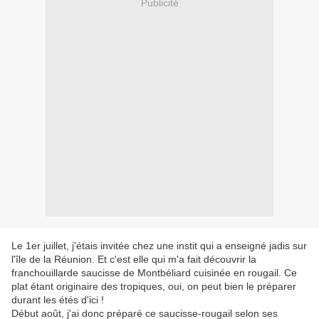
Publicité
Le 1er juillet, j'étais invitée chez une instit qui a enseigné jadis sur
l'île de la Réunion. Et c'est elle qui m'a fait découvrir la
franchouillarde saucisse de Montbéliard cuisinée en rougail. Ce
plat étant originaire des tropiques, oui, on peut bien le préparer
durant les étés d'ici !
Début août, j'ai donc préparé ce saucisse-rougail selon ses