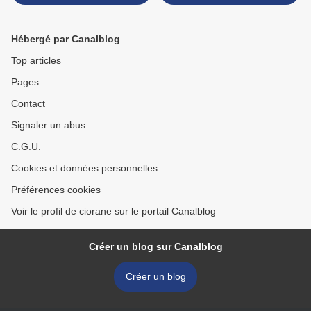
Hébergé par Canalblog
Top articles
Pages
Contact
Signaler un abus
C.G.U.
Cookies et données personnelles
Préférences cookies
Voir le profil de ciorane sur le portail Canalblog
Créer un blog sur Canalblog
Créer un blog