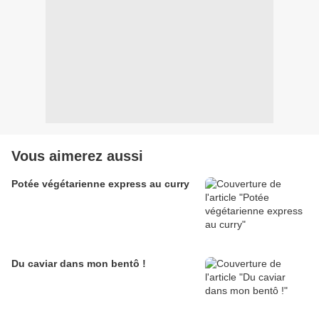
Vous aimerez aussi
Potée végétarienne express au curry
Du caviar dans mon bentô !