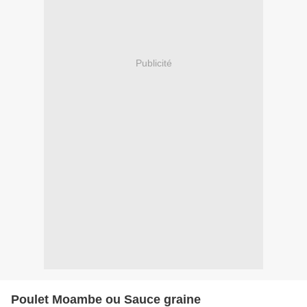
Publicité
Poulet Moambe ou Sauce graine