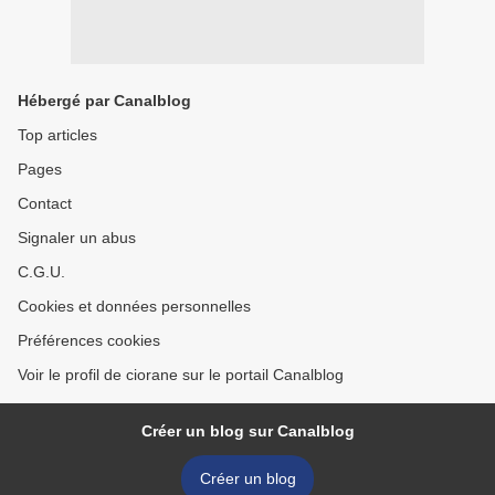
Hébergé par Canalblog
Top articles
Pages
Contact
Signaler un abus
C.G.U.
Cookies et données personnelles
Préférences cookies
Voir le profil de ciorane sur le portail Canalblog
Créer un blog sur Canalblog
Créer un blog