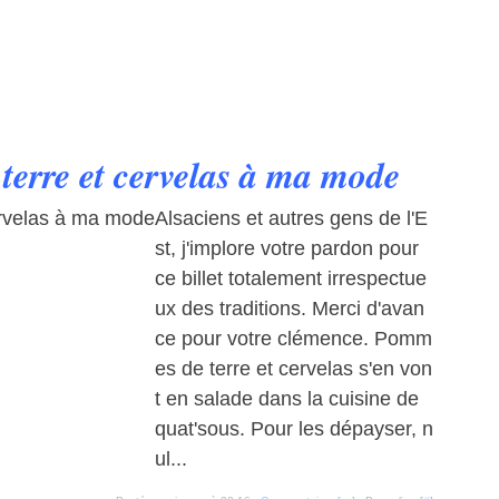
terre et cervelas à ma mode
Alsaciens et autres gens de l'E
st, j'implore votre pardon pour
ce billet totalement irrespectue
ux des traditions. Merci d'avan
ce pour votre clémence. Pomm
es de terre et cervelas s'en von
t en salade dans la cuisine de
quat'sous. Pour les dépayser, n
ul...