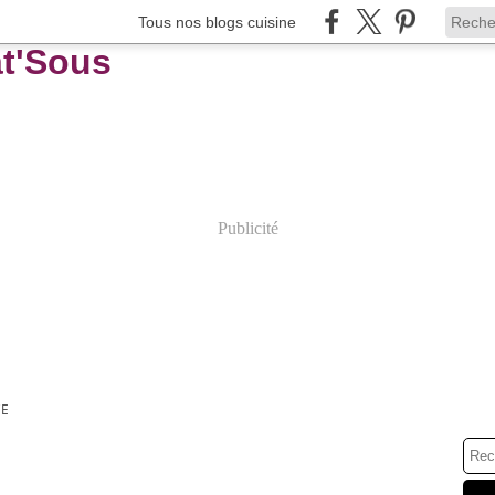
Tous nos blogs cuisine
Publicité
CE