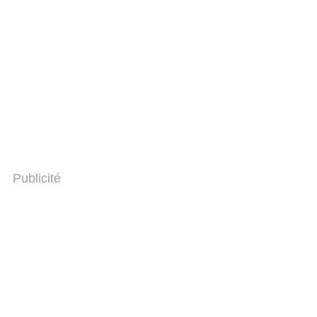
Publicité