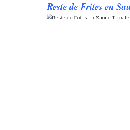
Reste de Frites en S