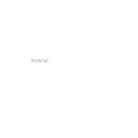
Publicité