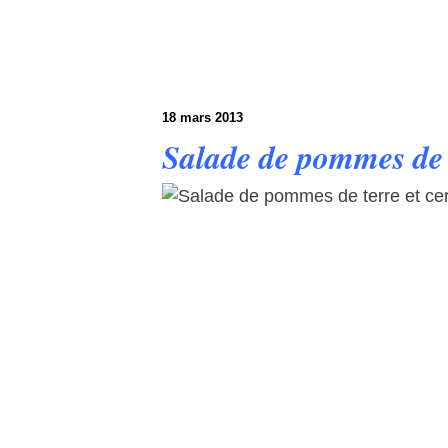
18 mars 2013
Salade de pommes de 