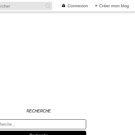
Connexion
+
Créer mon blog
RECHERCHE