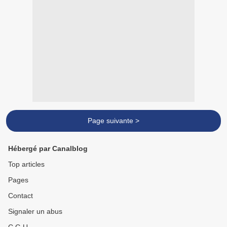
Page suivante >
Hébergé par Canalblog
Top articles
Pages
Contact
Signaler un abus