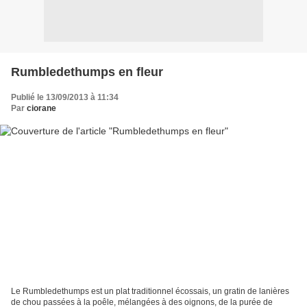
Rumbledethumps en fleur
Publié le 13/09/2013 à 11:34
Par
ciorane
Le Rumbledethumps est un plat traditionnel écossais, un gratin de lanières
de chou passées à la poêle, mélangées à des oignons, de la purée de