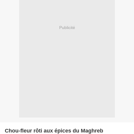
Publicité
Chou-fleur rôti aux épices du Maghreb