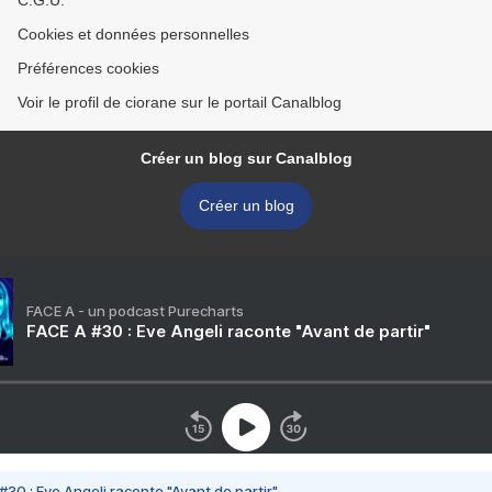
C.G.U.
Cookies et données personnelles
Préférences cookies
Voir le profil de ciorane sur le portail Canalblog
Créer un blog sur Canalblog
Créer un blog
FACE A - un podcast Purecharts
FACE A #30 : Eve Angeli raconte "Avant de partir"
#30 : Eve Angeli raconte "Avant de partir"