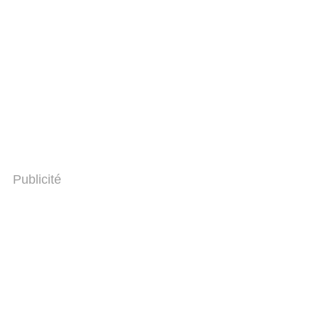
Publicité