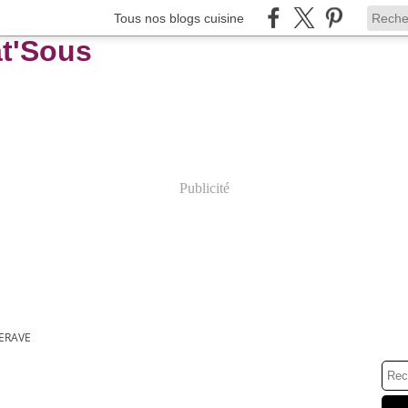
Tous nos blogs cuisine
Publicité
ERAVE