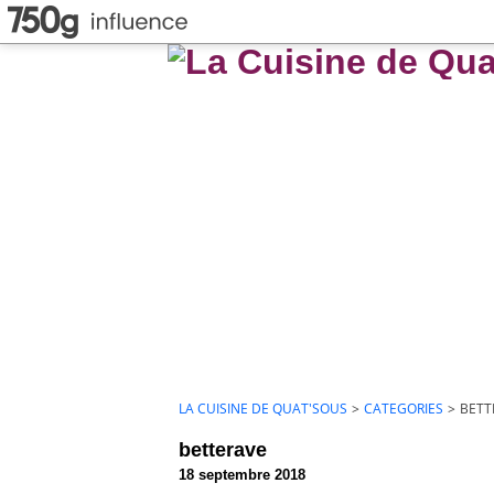
LA CUISINE DE QUAT'SOUS
>
CATEGORIES
>
BETT
betterave
18 septembre 2018