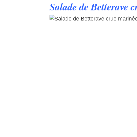
Salade de Betterave 