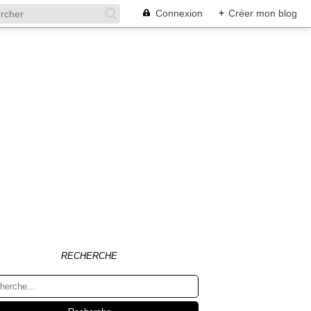
Connexion
+
Créer mon blog
RECHERCHE