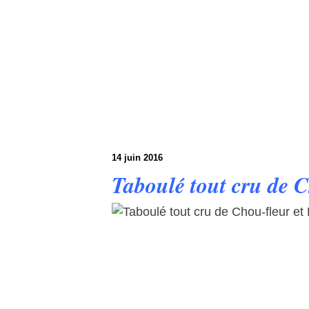
14 juin 2016
Taboulé tout cru de C