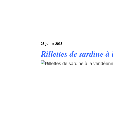
23 juillet 2013
Rillettes de sardine à