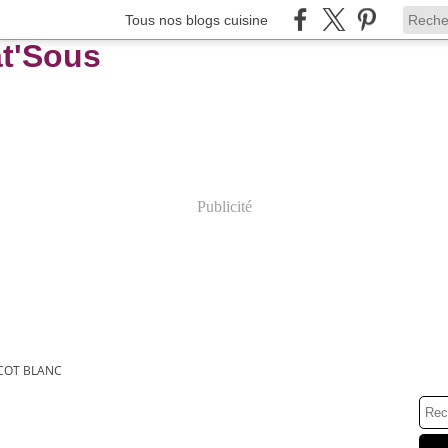
Tous nos blogs cuisine
Publicité
COT BLANC