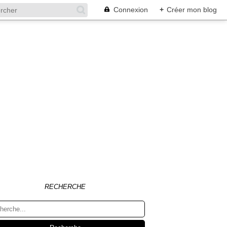
Connexion
+
Créer mon blog
RECHERCHE