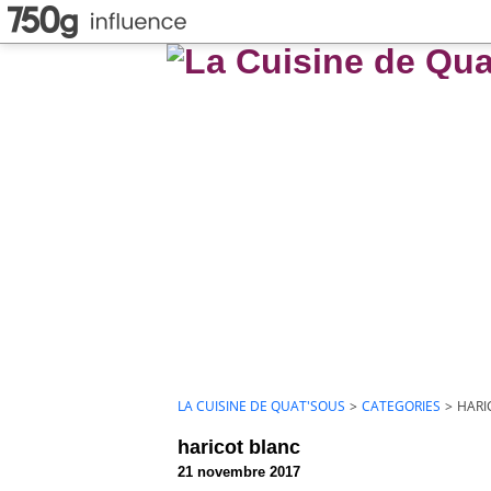
LA CUISINE DE QUAT'SOUS
>
CATEGORIES
>
HARI
haricot blanc
21 novembre 2017