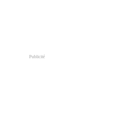
Publicité