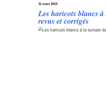
31 mars 2015
Les haricots blancs à
revus et corrigés