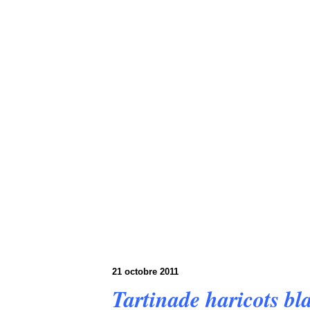
21 octobre 2011
Tartinade haricots bl