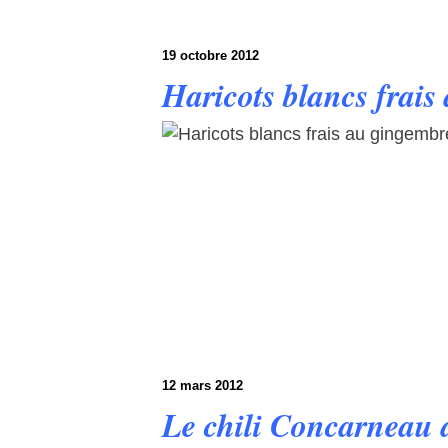
19 octobre 2012
Haricots blancs frais
12 mars 2012
Le chili Concarneau