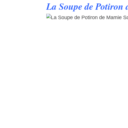
La Soupe de Potiron