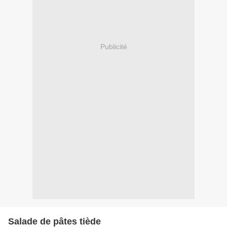
Publicité
Salade de pâtes tiède