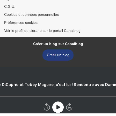
C.G.U.
Cookies et données personnelles
Préférences cookies
Voir le profil de ciorane sur le portail Canalblog
Créer un blog sur Canalblog
Créer un blog
 DiCaprio et Tobey Maguire, c'est lui ! Rencontre avec Dam