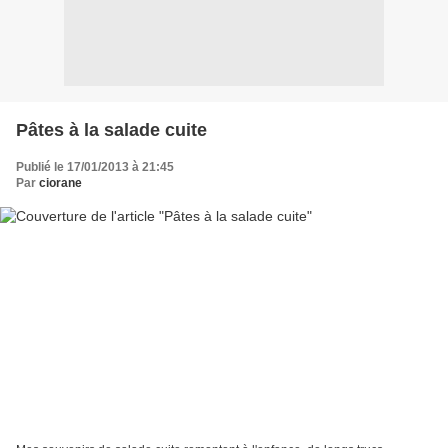
Pâtes à la salade cuite
Publié le 17/01/2013 à 21:45
Par
ciorane