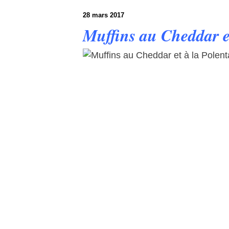
28 mars 2017
Muffins au Cheddar et