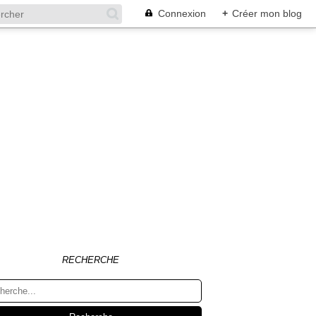
Connexion
+
Créer mon blog
RECHERCHE