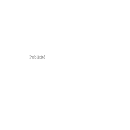
Publicité