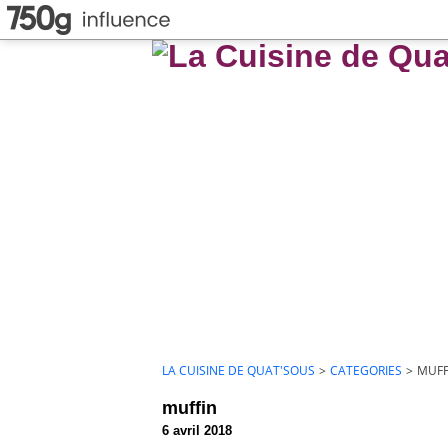
LA CUISINE DE QUAT'SOUS
>
CATEGORIES
>
MUFF
muffin
6 avril 2018