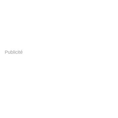
Publicité