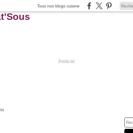
Tous nos blogs cuisine
Publicité
IN