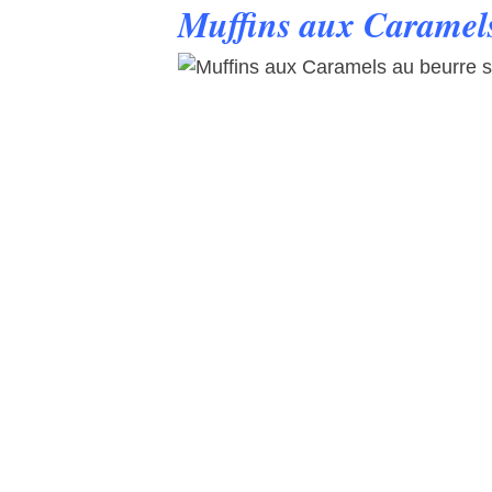
Muffins aux Caramels