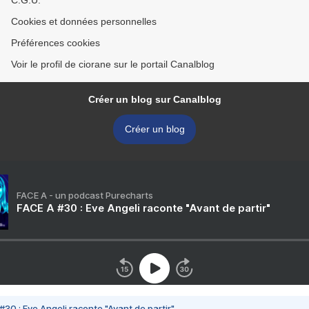
C.G.U.
Cookies et données personnelles
Préférences cookies
Voir le profil de ciorane sur le portail Canalblog
Créer un blog sur Canalblog
Créer un blog
FACE A - un podcast Purecharts
FACE A #30 : Eve Angeli raconte "Avant de partir"
#30 : Eve Angeli raconte "Avant de partir"