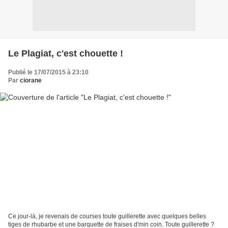
Le Plagiat, c'est chouette !
Publié le 17/07/2015 à 23:10
Par
ciorane
Ce jour-là, je revenais de courses toute guillerette avec quelques belles
tiges de rhubarbe et une barquette de fraises d'min coin. Toute guillerette ?