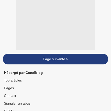
Page suivante >
Hébergé par Canalblog
Top articles
Pages
Contact
Signaler un abus