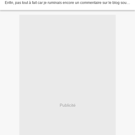
Enfin, pas tout à fait car je ruminais encore un commentaire sur le blog sous-
entendant que j'avais...
Publicité