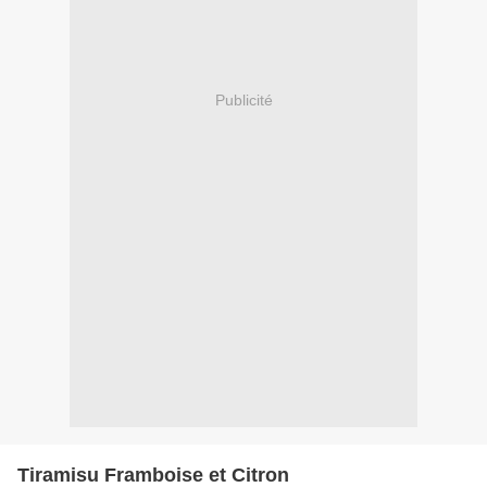
Publicité
Tiramisu Framboise et Citron