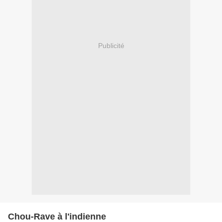
Publicité
Chou-Rave à l'indienne