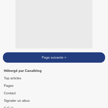
Page suivante >
Hébergé par Canalblog
Top articles
Pages
Contact
Signaler un abus