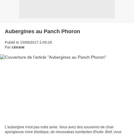
Aubergines au Panch Phoron
Publié le 15/08/2017 à 09:28
Par
ciorane
L'aubergine n'est pas votre amie. Vous avez des souvenirs de chair
spongieuse voire élastique, de moussakas suintantes d'huile. Bref, vous