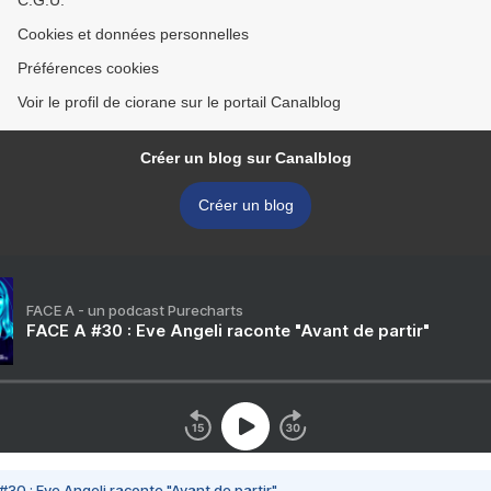
C.G.U.
Cookies et données personnelles
Préférences cookies
Voir le profil de ciorane sur le portail Canalblog
Créer un blog sur Canalblog
Créer un blog
FACE A - un podcast Purecharts
FACE A #30 : Eve Angeli raconte "Avant de partir"
#30 : Eve Angeli raconte "Avant de partir"