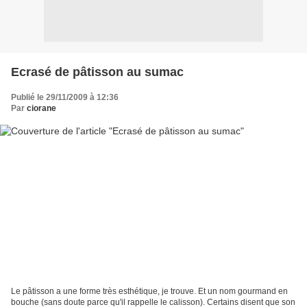
Ecrasé de pâtisson au sumac
Publié le 29/11/2009 à 12:36
Par
ciorane
Le pâtisson a une forme très esthétique, je trouve. Et un nom gourmand en
bouche (sans doute parce qu'il rappelle le calisson). Certains disent que son