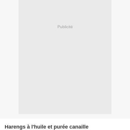
Publicité
Harengs à l'huile et purée canaille