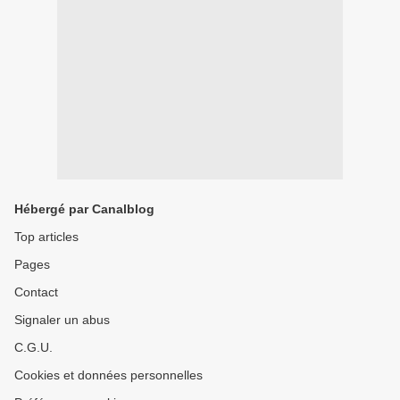
Hébergé par Canalblog
Top articles
Pages
Contact
Signaler un abus
C.G.U.
Cookies et données personnelles