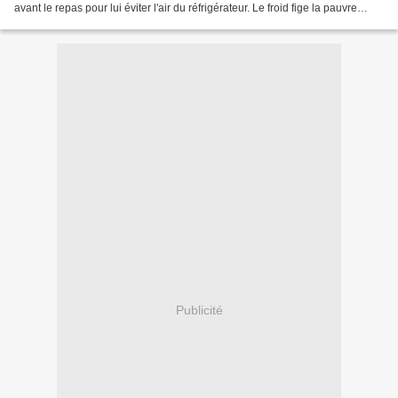
avant le repas pour lui éviter l'air du réfrigérateur. Le froid fige la pauvre
nouille en faisant disparaître...
Publicité