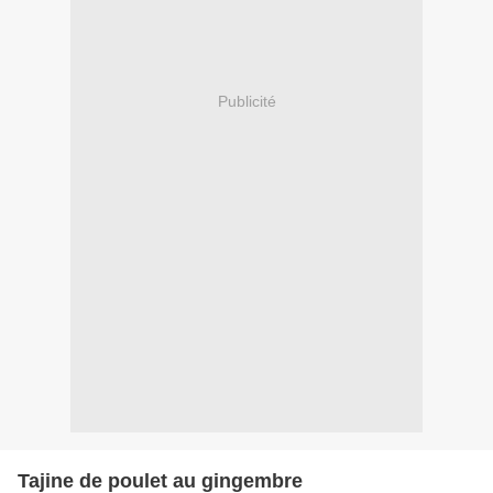
Publicité
Tajine de poulet au gingembre