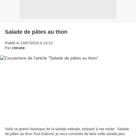
Salade de pâtes au thon
Publié le 13/07/2010 à 14:12
Par
ciorane
Voilà ce grand classique de la salade estivale, préparé à ma mode : Salade
de pâtes au thon Tout d'abord, je vous conseille de faire cette salade peu